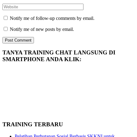
Notify me of follow-up comments by email.
Notify me of new posts by email.
TANYA TRAINING CHAT LANGSUNG DI
SMARTPHONE ANDA KLIK:
TRAINING TERBARU
Pelatihan Perhutanan Sosial Berbasis SKKNI untuk