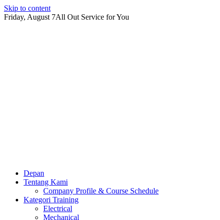
Skip to content
Friday, August 7
All Out Service for You
Depan
Tentang Kami
Company Profile & Course Schedule
Kategori Training
Electrical
Mechanical