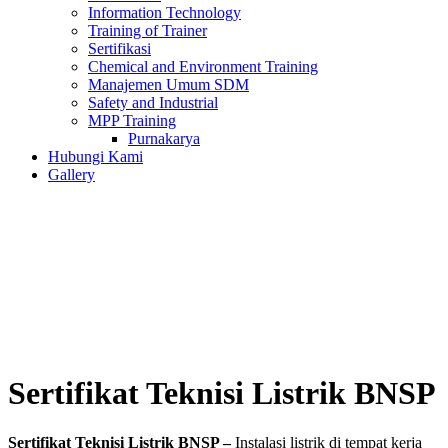
Information Technology
Training of Trainer
Sertifikasi
Chemical and Environment Training
Manajemen Umum SDM
Safety and Industrial
MPP Training
Purnakarya
Hubungi Kami
Gallery
Sertifikat Teknisi Listrik BNSP
Sertifikat Teknisi Listrik BNSP –
Instalasi listrik di tempat kerja