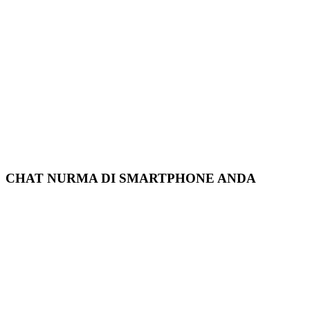
CHAT NURMA DI SMARTPHONE ANDA