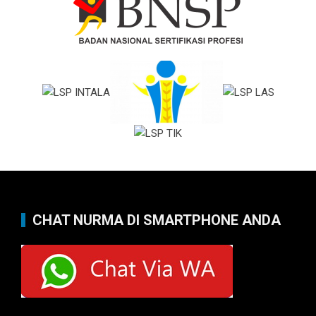
CHAT NURMA DI SMARTPHONE ANDA