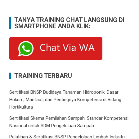
TANYA TRAINING CHAT LANGSUNG DI
SMARTPHONE ANDA KLIK:
TRAINING TERBARU
Sertifikasi BNSP Budidaya Tanaman Hidroponik: Dasar
Hukum, Manfaat, dan Pentingnya Kompetensi di Bidang
Hortikultura
Sertifikasi Skema Pemilahan Sampah: Standar Kompetensi
Nasional untuk SDM Pengelolaan Sampah
Pelatihan & Sertifikasi BNSP Pengelolaan Limbah Industri