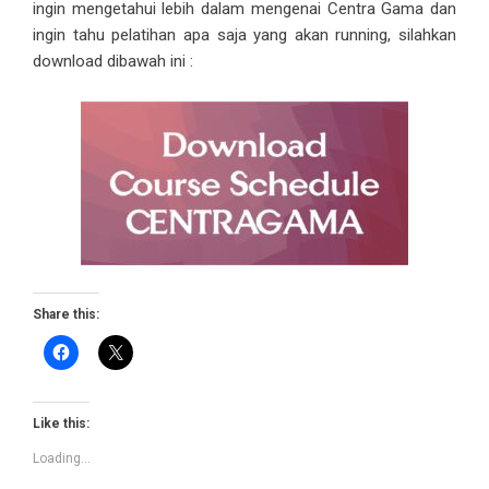
ingin mengetahui lebih dalam mengenai
Centra Gama
dan
ingin tahu pelatihan apa saja yang akan running, silahkan
download dibawah ini :
Share this:
Like this:
Loading...