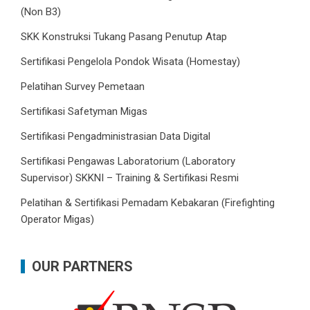
(Non B3)
SKK Konstruksi Tukang Pasang Penutup Atap
Sertifikasi Pengelola Pondok Wisata (Homestay)
Pelatihan Survey Pemetaan
Sertifikasi Safetyman Migas
Sertifikasi Pengadministrasian Data Digital
Sertifikasi Pengawas Laboratorium (Laboratory
Supervisor) SKKNI – Training & Sertifikasi Resmi
Pelatihan & Sertifikasi Pemadam Kebakaran (Firefighting
Operator Migas)
OUR PARTNERS