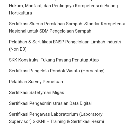
Hukum, Manfaat, dan Pentingnya Kompetensi di Bidang
Hortikultura
Sertifikasi Skema Pemilahan Sampah: Standar Kompetensi
Nasional untuk SDM Pengelolaan Sampah
Pelatihan & Sertifikasi BNSP Pengelolaan Limbah Industri
(Non B3)
SKK Konstruksi Tukang Pasang Penutup Atap
Sertifikasi Pengelola Pondok Wisata (Homestay)
Pelatihan Survey Pemetaan
Sertifikasi Safetyman Migas
Sertifikasi Pengadministrasian Data Digital
Sertifikasi Pengawas Laboratorium (Laboratory
Supervisor) SKKNI – Training & Sertifikasi Resmi