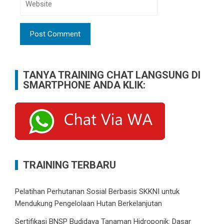
TANYA TRAINING CHAT LANGSUNG DI
SMARTPHONE ANDA KLIK:
TRAINING TERBARU
Pelatihan Perhutanan Sosial Berbasis SKKNI untuk
Mendukung Pengelolaan Hutan Berkelanjutan
Sertifikasi BNSP Budidaya Tanaman Hidroponik: Dasar