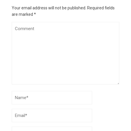
Your email address will not be published.
Required fields
are marked
*