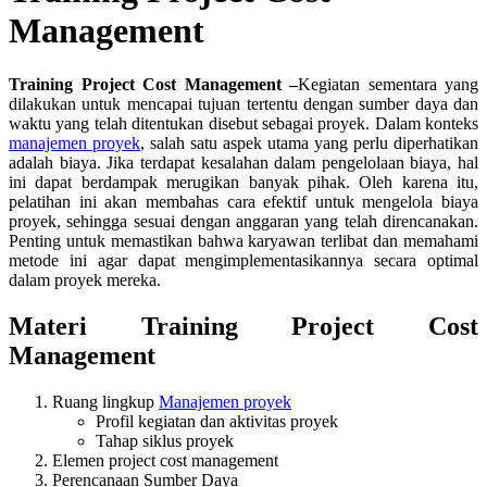
Management
Training Project Cost Management –
Kegiatan sementara yang
dilakukan untuk mencapai tujuan tertentu dengan sumber daya dan
waktu yang telah ditentukan disebut sebagai proyek. Dalam konteks
manajemen proyek
, salah satu aspek utama yang perlu diperhatikan
adalah biaya. Jika terdapat kesalahan dalam pengelolaan biaya, hal
ini dapat berdampak merugikan banyak pihak. Oleh karena itu,
pelatihan ini akan membahas cara efektif untuk mengelola biaya
proyek, sehingga sesuai dengan anggaran yang telah direncanakan.
Penting untuk memastikan bahwa karyawan terlibat dan memahami
metode ini agar dapat mengimplementasikannya secara optimal
dalam proyek mereka.
Materi Training Project Cost
Management
Ruang lingkup
Manajemen proyek
Profil kegiatan dan aktivitas proyek
Tahap siklus proyek
Elemen project cost management
Perencanaan Sumber Daya