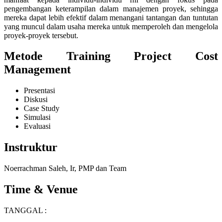
pengembangan keterampilan dalam manajemen proyek, sehingga
mereka dapat lebih efektif dalam menangani tantangan dan tuntutan
yang muncul dalam usaha mereka untuk memperoleh dan mengelola
proyek-proyek tersebut.
Metode
Training Project Cost
Management
Presentasi
Diskusi
Case Study
Simulasi
Evaluasi
Instruktur
Noerrachman Saleh, Ir, PMP dan Team
Time & Venue
TANGGAL :