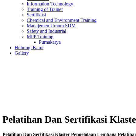
Information Technology
Training of Trainer
Sertifikasi
Chemical and Environment Training
Manajemen Umum SDM
Safety and Industrial
MPP Training
Purnakarya
Hubungi Kami
Gallery
Pelatihan Dan Sertifikasi Klas
Pelatihan Dan Sertifikasi Klaster Pengelolaan Lembaga Pelatiha