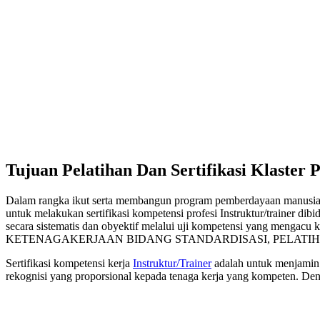
Tujuan Pelatihan Dan Sertifikasi Klaster
Dalam rangka ikut serta membangun program pemberdayaan manusia 
untuk melakukan sertifikasi kompetensi profesi Instruktur/trainer dib
secara sistematis dan obyektif melalui uji kompetensi
KETENAGAKERJAAN BIDANG STANDARDISASI, PELATIHA
Sertifikasi kompetensi kerja
Instruktur/Trainer
adalah untuk menjamin 
rekognisi yang proporsional kepada tenaga kerja yang kompeten. Den