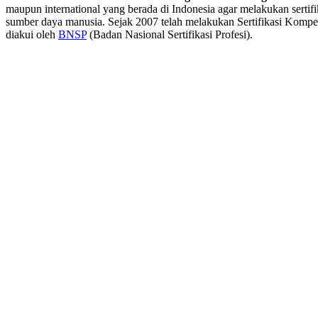
maupun international yang berada di Indonesia agar melakukan sertifi
sumber daya manusia. Sejak 2007 telah melakukan Sertifikasi Kompe
diakui oleh
BNSP
(Badan Nasional Sertifikasi Profesi).