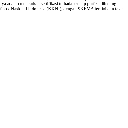
ya adalah melakukan sertifikasi terhadap setiap profesi dibidang
ifikasi Nasional Indonesia (KKNI), dengan SKEMA terkini dan telah