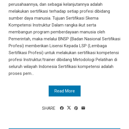
perusahaannya, dan sebagai kelanjutannya adalah
melakukan sertifikasi terhadap setiap profesi dibidang
sumber daya manusia. Tujuan Sertifikasi Skema
Kompetensi Instruktur Dalam rangka ikut serta
membangun program pemberdayaan manusia oleh
Pemerintah, maka melalui BNSP (Badan Nasional Sertifikasi
Profesi) memberikan Lisensi Kepada LSP (Lembaga
Sertifikasi Profesi) untuk melakukan sertifikasi kompetensi
profesi Instruktur/trainer dibidang Metodologi Pelatihan di
seluruh wilayah Indonesia Sertifikasi kompetensi adalah
proses pem...
Read More
SHARE