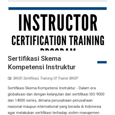
Sertifikasi Skema
Kompetensi Instruktur
BNSP
,
Sertifikasi
,
Training Of Trainer BNSP
Sertifikasi Skema Kompetensi Instruktur - Dalam era
globalisasi dan dengan kelanjutan dari sertifikasi ISO 9000
dan 14000 series, dimana perusahaan-perusahaan
nasional maupun international yang berada di Indonesia
agar melakukan sertifikasi terhadap sistim manajemen