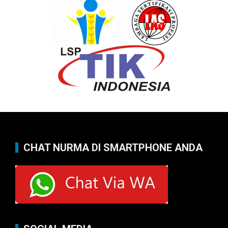
CHAT NURMA DI SMARTPHONE ANDA