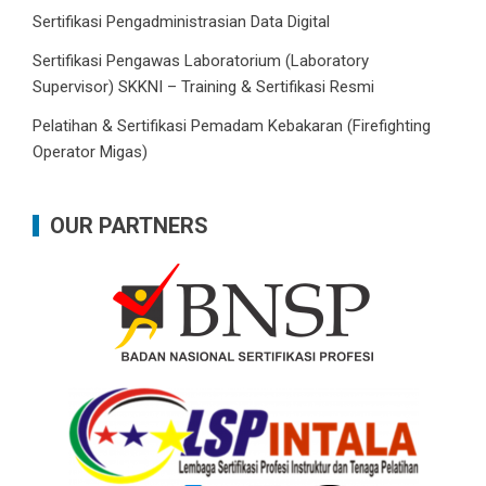
Sertifikasi Pengadministrasian Data Digital
Sertifikasi Pengawas Laboratorium (Laboratory
Supervisor) SKKNI – Training & Sertifikasi Resmi
Pelatihan & Sertifikasi Pemadam Kebakaran (Firefighting
Operator Migas)
OUR PARTNERS