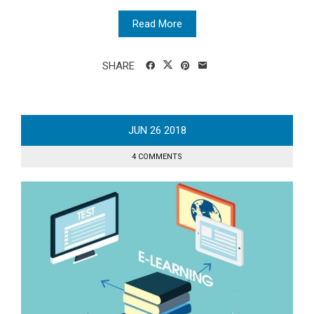
Read More
SHARE
JUN
26
2018
4 COMMENTS