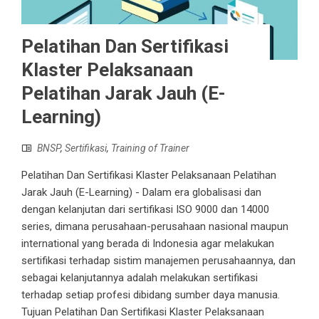
Pelatihan Dan Sertifikasi
Klaster Pelaksanaan
Pelatihan Jarak Jauh (E-
Learning)
BNSP
,
Sertifikasi
,
Training of Trainer
Pelatihan Dan Sertifikasi Klaster Pelaksanaan Pelatihan
Jarak Jauh (E-Learning) - Dalam era globalisasi dan
dengan kelanjutan dari sertifikasi ISO 9000 dan 14000
series, dimana perusahaan-perusahaan nasional maupun
international yang berada di Indonesia agar melakukan
sertifikasi terhadap sistim manajemen perusahaannya, dan
sebagai kelanjutannya adalah melakukan sertifikasi
terhadap setiap profesi dibidang sumber daya manusia.
Tujuan Pelatihan Dan Sertifikasi Klaster Pelaksanaan