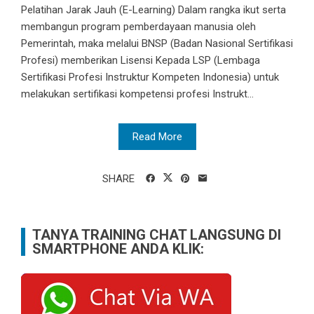
Pelatihan Jarak Jauh (E-Learning) Dalam rangka ikut serta
membangun program pemberdayaan manusia oleh
Pemerintah, maka melalui BNSP (Badan Nasional Sertifikasi
Profesi) memberikan Lisensi Kepada LSP (Lembaga
Sertifikasi Profesi Instruktur Kompeten Indonesia) untuk
melakukan sertifikasi kompetensi profesi Instrukt...
Read More
SHARE
TANYA TRAINING CHAT LANGSUNG DI
SMARTPHONE ANDA KLIK: