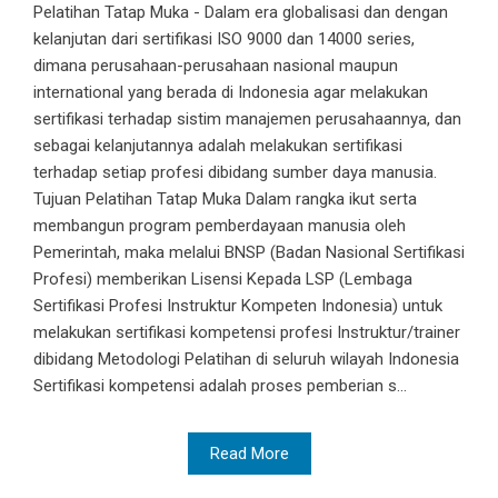
Pelatihan Tatap Muka - Dalam era globalisasi dan dengan
kelanjutan dari sertifikasi ISO 9000 dan 14000 series,
dimana perusahaan-perusahaan nasional maupun
international yang berada di Indonesia agar melakukan
sertifikasi terhadap sistim manajemen perusahaannya, dan
sebagai kelanjutannya adalah melakukan sertifikasi
terhadap setiap profesi dibidang sumber daya manusia.
Tujuan Pelatihan Tatap Muka Dalam rangka ikut serta
membangun program pemberdayaan manusia oleh
Pemerintah, maka melalui BNSP (Badan Nasional Sertifikasi
Profesi) memberikan Lisensi Kepada LSP (Lembaga
Sertifikasi Profesi Instruktur Kompeten Indonesia) untuk
melakukan sertifikasi kompetensi profesi Instruktur/trainer
dibidang Metodologi Pelatihan di seluruh wilayah Indonesia
Sertifikasi kompetensi adalah proses pemberian s...
Read More