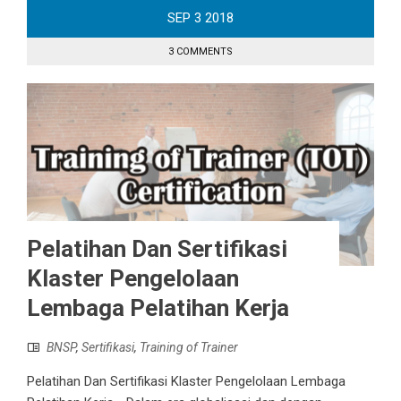
SEP
3
2018
3 COMMENTS
Pelatihan Dan Sertifikasi
Klaster Pengelolaan
Lembaga Pelatihan Kerja
BNSP
,
Sertifikasi
,
Training of Trainer
Pelatihan Dan Sertifikasi Klaster Pengelolaan Lembaga