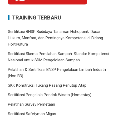
TRAINING TERBARU
Sertifikasi BNSP Budidaya Tanaman Hidroponik: Dasar
Hukum, Manfaat, dan Pentingnya Kompetensi di Bidang
Hortikultura
Sertifikasi Skema Pemilahan Sampah: Standar Kompetensi
Nasional untuk SDM Pengelolaan Sampah
Pelatihan & Sertifikasi BNSP Pengelolaan Limbah Industri
(Non B3)
SKK Konstruksi Tukang Pasang Penutup Atap
Sertifikasi Pengelola Pondok Wisata (Homestay)
Pelatihan Survey Pemetaan
Sertifikasi Safetyman Migas