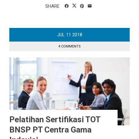
SHARE
JUL
11
2018
4 COMMENTS
Pelatihan Sertifikasi TOT
BNSP PT Centra Gama