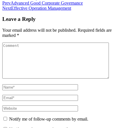
Prev
Advanced Good Corporate Governance
Next
Effective Operation Management
Leave a Reply
Your email address will not be published.
Required fields are
marked
*
Notify me of follow-up comments by email.