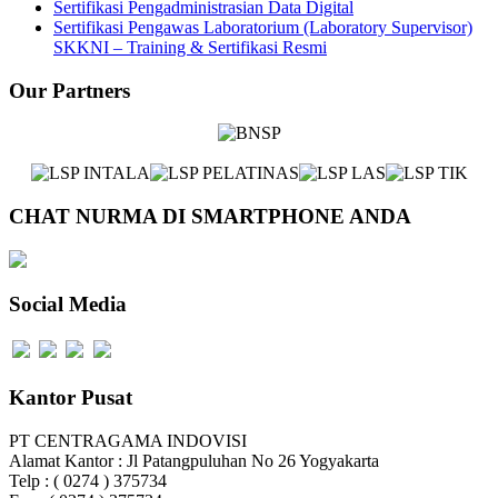
Sertifikasi Pengadministrasian Data Digital
Sertifikasi Pengawas Laboratorium (Laboratory Supervisor)
SKKNI – Training & Sertifikasi Resmi
Our Partners
CHAT NURMA DI SMARTPHONE ANDA
Social Media
Kantor Pusat
PT CENTRAGAMA INDOVISI
Alamat Kantor : Jl Patangpuluhan No 26 Yogyakarta
Telp : ( 0274 ) 375734