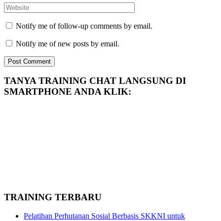
Notify me of follow-up comments by email.
Notify me of new posts by email.
TANYA TRAINING CHAT LANGSUNG DI
SMARTPHONE ANDA KLIK:
TRAINING TERBARU
Pelatihan Perhutanan Sosial Berbasis SKKNI untuk