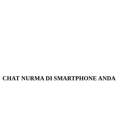
CHAT NURMA DI SMARTPHONE ANDA