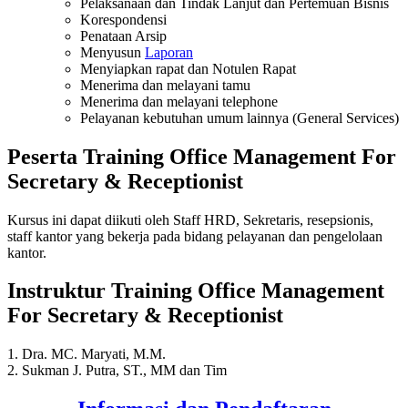
Pelaksanaan dan Tindak Lanjut dan Pertemuan Bisnis
Korespondensi
Penataan Arsip
Menyusun
Laporan
Menyiapkan rapat dan Notulen Rapat
Menerima dan melayani tamu
Menerima dan melayani telephone
Pelayanan kebutuhan umum lainnya (General Services)
Peserta Training Office Management For
Secretary & Receptionist
Kursus ini dapat diikuti oleh Staff HRD, Sekretaris, resepsionis,
staff kantor yang bekerja pada bidang pelayanan dan pengelolaan
kantor.
Instruktur Training Office Management
For Secretary & Receptionist
1. Dra. MC. Maryati, M.M.
2. Sukman J. Putra, ST., MM dan Tim