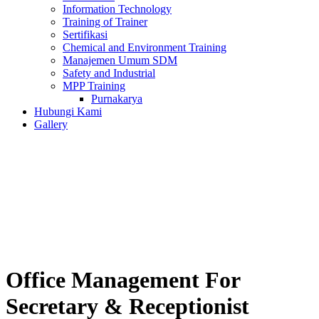
Information Technology
Training of Trainer
Sertifikasi
Chemical and Environment Training
Manajemen Umum SDM
Safety and Industrial
MPP Training
Purnakarya
Hubungi Kami
Gallery
Office Management For
Secretary & Receptionist