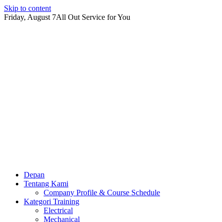
Skip to content
Friday, August 7
All Out Service for You
Depan
Tentang Kami
Company Profile & Course Schedule
Kategori Training
Electrical
Mechanical