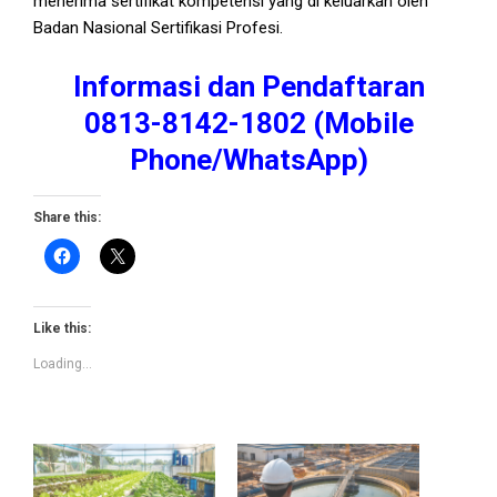
menerima sertifikat kompetensi yang di keluarkan oleh
Badan Nasional Sertifikasi Profesi.
Informasi dan Pendaftaran
0813-8142-1802
(
Mobile
Phone/WhatsApp)
Share this:
Like this:
Loading...