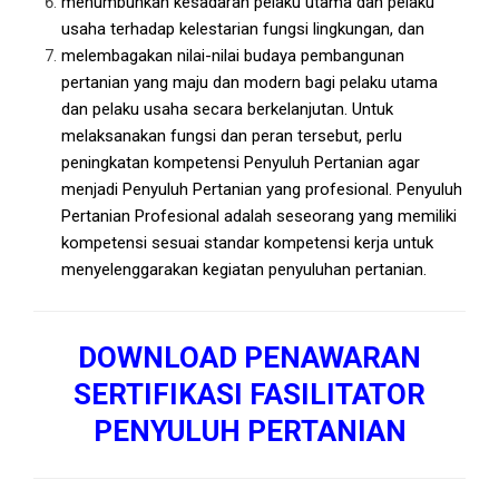
menumbuhkan kesadaran pelaku utama dan pelaku
usaha terhadap kelestarian fungsi lingkungan, dan
melembagakan nilai-nilai budaya pembangunan
pertanian yang maju dan modern bagi pelaku utama
dan pelaku usaha secara berkelanjutan. Untuk
melaksanakan fungsi dan peran tersebut, perlu
peningkatan kompetensi Penyuluh Pertanian agar
menjadi Penyuluh Pertanian yang profesional. Penyuluh
Pertanian Profesional adalah seseorang yang memiliki
kompetensi sesuai standar kompetensi kerja untuk
menyelenggarakan kegiatan penyuluhan pertanian.
DOWNLOAD PENAWARAN
SERTIFIKASI FASILITATOR
PENYULUH PERTANIAN