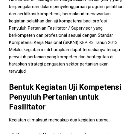
berpengalaman dalam penyelenggaraan
program pelatihan
dan
sertifikasi kompetensi
, bermaksud menawarkan
kegiatan pelatihan dan uji kompetensi bagi profesi
Penyuluh Pertanian Fasilitator / Supervisor yang
berkompeten dan profesional sesuai dengan Standar
Kompetensi Kerja Nasional (SKKNI) KEP. 43 Tahun 2013.
Melalui kegiatan ini di harapkan dapat tersedianya tenaga
penyuluh pertanian yang kompeten dan beritegritas di
harapkan strategi penguatan sektor pertanian akan
terwujud.
Bentuk Kegiatan
Uji Kompetensi
Penyuluh Pertanian untuk
Fasilitator
Kegiatan di maksud mencakup dua kegiatan utama: