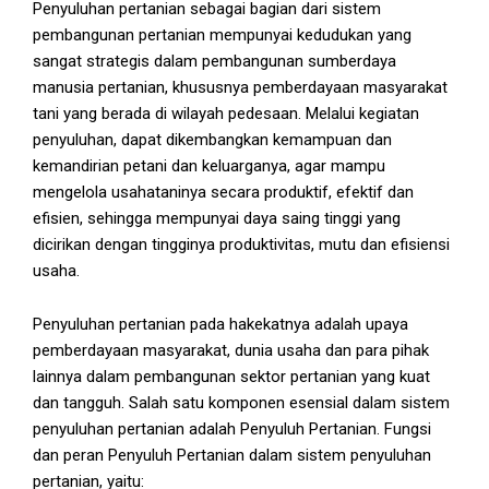
Penyuluhan pertanian sebagai bagian dari sistem
pembangunan pertanian mempunyai kedudukan yang
sangat strategis dalam pembangunan sumberdaya
manusia pertanian, khususnya pemberdayaan masyarakat
tani yang berada di wilayah pedesaan. Melalui kegiatan
penyuluhan, dapat dikembangkan kemampuan dan
kemandirian petani dan keluarganya, agar mampu
mengelola usahataninya secara produktif, efektif dan
efisien, sehingga mempunyai daya saing tinggi yang
dicirikan dengan tingginya produktivitas, mutu dan efisiensi
usaha.
Penyuluhan pertanian pada hakekatnya adalah upaya
pemberdayaan masyarakat, dunia usaha dan para pihak
lainnya dalam pembangunan sektor pertanian yang kuat
dan tangguh. Salah satu komponen esensial dalam sistem
penyuluhan pertanian adalah Penyuluh Pertanian. Fungsi
dan peran Penyuluh Pertanian dalam sistem penyuluhan
pertanian, yaitu: