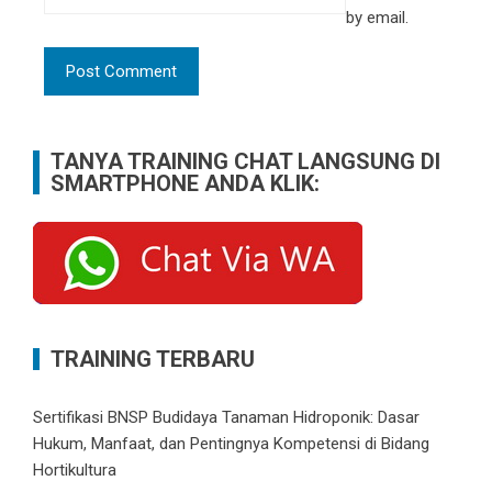
by email.
TANYA TRAINING CHAT LANGSUNG DI
SMARTPHONE ANDA KLIK:
TRAINING TERBARU
Sertifikasi BNSP Budidaya Tanaman Hidroponik: Dasar
Hukum, Manfaat, dan Pentingnya Kompetensi di Bidang
Hortikultura