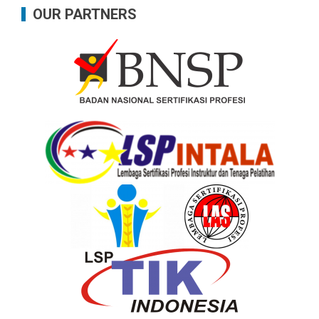
OUR PARTNERS