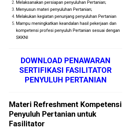
Melaksanakan persiapan penyuluhan Pertanian;
Menyusun materi penyuluhan Pertanian;
Melakukan kegiatan penunjang penyuluhan Pertanian
Mampu meningkatkan keandalan hasil pekerjaan dan
kompetensi profesi penyuluh Pertanian sesuai dengan
SKKNI
DOWNLOAD PENAWARAN
SERTIFIKASI FASILITATOR
PENYULUH PERTANIAN
Materi Refreshment Kompetensi
Penyuluh Pertanian untuk
Fasilitator