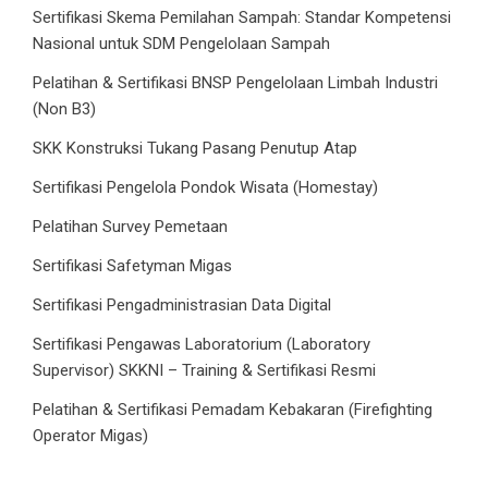
Sertifikasi Skema Pemilahan Sampah: Standar Kompetensi
Nasional untuk SDM Pengelolaan Sampah
Pelatihan & Sertifikasi BNSP Pengelolaan Limbah Industri
(Non B3)
SKK Konstruksi Tukang Pasang Penutup Atap
Sertifikasi Pengelola Pondok Wisata (Homestay)
Pelatihan Survey Pemetaan
Sertifikasi Safetyman Migas
Sertifikasi Pengadministrasian Data Digital
Sertifikasi Pengawas Laboratorium (Laboratory
Supervisor) SKKNI – Training & Sertifikasi Resmi
Pelatihan & Sertifikasi Pemadam Kebakaran (Firefighting
Operator Migas)