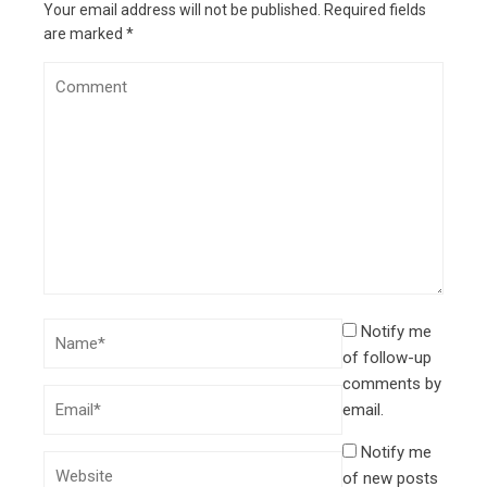
Your email address will not be published.
Required fields
are marked
*
Notify me
of follow-up
comments by
email.
Notify me
of new posts