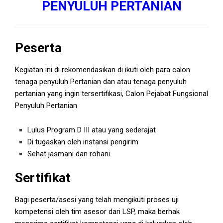
PENYULUH PERTANIAN
Peserta
Kegiatan ini di rekomendasikan di ikuti oleh para calon
tenaga penyuluh Pertanian dan atau tenaga penyuluh
pertanian yang ingin tersertifikasi, Calon Pejabat Fungsional
Penyuluh Pertanian
Lulus Program D III atau yang sederajat
Di tugaskan oleh instansi pengirim
Sehat jasmani dan rohani.
Sertifikat
Bagi peserta/asesi yang telah mengikuti proses uji
kompetensi oleh tim asesor dari LSP, maka berhak