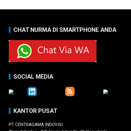
CHAT NURMA DI SMARTPHONE ANDA
SOCIAL MEDIA
KANTOR PUSAT
PT CENTRAGAMA INDOVISI