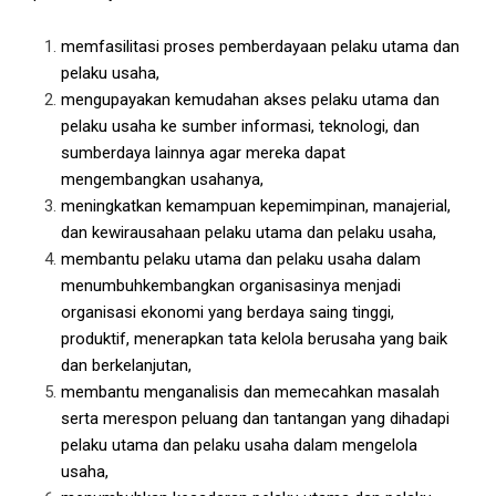
memfasilitasi proses pemberdayaan pelaku utama dan
pelaku usaha,
mengupayakan kemudahan akses pelaku utama dan
pelaku usaha ke sumber informasi, teknologi, dan
sumberdaya lainnya agar mereka dapat
mengembangkan usahanya,
meningkatkan kemampuan kepemimpinan, manajerial,
dan kewirausahaan pelaku utama dan pelaku usaha,
membantu pelaku utama dan pelaku usaha dalam
menumbuhkembangkan organisasinya menjadi
organisasi ekonomi yang berdaya saing tinggi,
produktif, menerapkan tata kelola berusaha yang baik
dan berkelanjutan,
membantu menganalisis dan memecahkan masalah
serta merespon peluang dan tantangan yang dihadapi
pelaku utama dan pelaku usaha dalam mengelola
usaha,