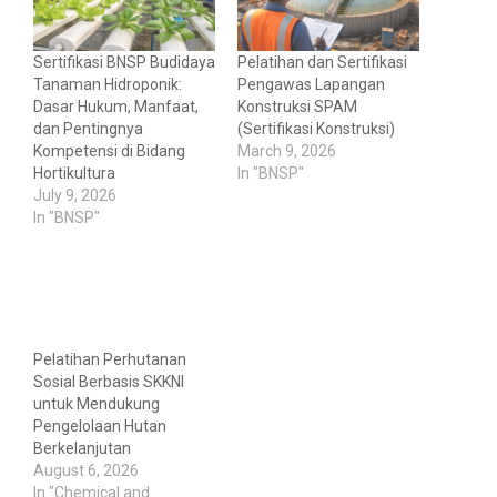
Sertifikasi BNSP Budidaya
Pelatihan dan Sertifikasi
Tanaman Hidroponik:
Pengawas Lapangan
Dasar Hukum, Manfaat,
Konstruksi SPAM
dan Pentingnya
(Sertifikasi Konstruksi)
Kompetensi di Bidang
March 9, 2026
Hortikultura
In "BNSP"
July 9, 2026
In "BNSP"
Pelatihan Perhutanan
Sosial Berbasis SKKNI
untuk Mendukung
Pengelolaan Hutan
Berkelanjutan
August 6, 2026
In "Chemical and