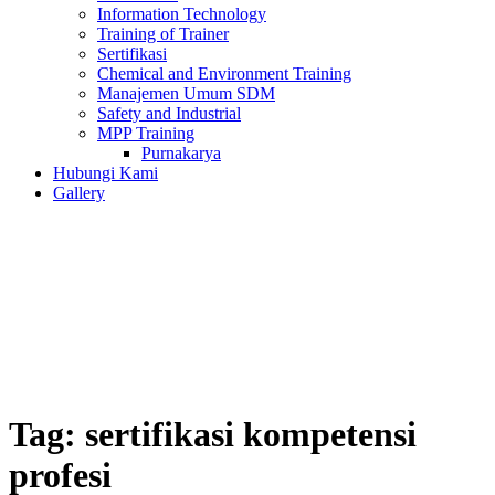
Information Technology
Training of Trainer
Sertifikasi
Chemical and Environment Training
Manajemen Umum SDM
Safety and Industrial
MPP Training
Purnakarya
Hubungi Kami
Gallery
Tag:
sertifikasi kompetensi
profesi