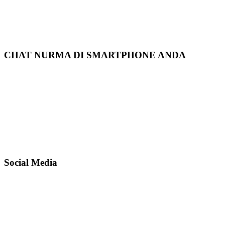
CHAT NURMA DI SMARTPHONE ANDA
Social Media