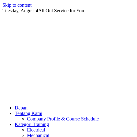
Skip to content
Tuesday, August 4
All Out Service for You
Depan
Tentang Kami
Company Profile & Course Schedule
Kategori Training
Electrical
Mechanical