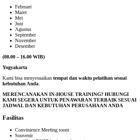
Februari
Maret
Mei
Juni
Agustus
September
November
Desember
(08.00 – 16.00 WIB)
Yogyakarta
Kami bisa menyesuaikan
tempat dan waktu pelatihan sesuai
kebutuhan Anda
.
MERENCANAKAN IN-HOUSE TRAINING? HUBUNGI
KAMI SEGERA UNTUK PENAWARAN TERBAIK SESUAI
JADWAL DAN KEBUTUHAN PERUSAHAAN ANDA
Fasilitas
Convinience Meeting room
Souvenir