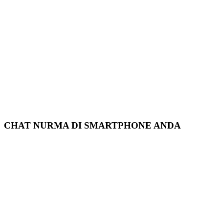
CHAT NURMA DI SMARTPHONE ANDA