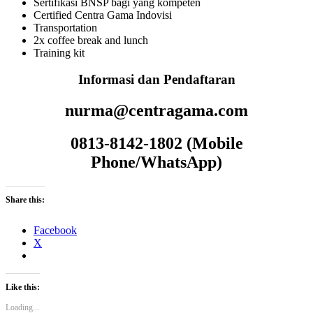
Sertifikasi BNSP bagi yang kompeten
Certified Centra Gama Indovisi
Transportation
2x coffee break and lunch
Training kit
Informasi dan Pendaftaran
nurma@centragama.com
0813-8142-1802 (
Mobile
Phone/WhatsApp)
Share this:
Facebook
X
Like this:
Loading...