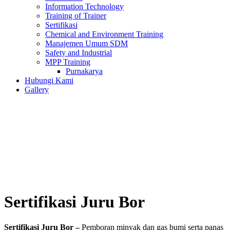
Information Technology
Training of Trainer
Sertifikasi
Chemical and Environment Training
Manajemen Umum SDM
Safety and Industrial
MPP Training
Purnakarya
Hubungi Kami
Gallery
Sertifikasi Juru Bor
Sertifikasi Juru Bor –
Pemboran minyak dan gas bumi serta panas