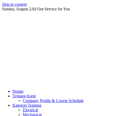
Skip to content
Sunday, August 2
All Out Service for You
Depan
Tentang Kami
Company Profile & Course Schedule
Kategori Training
Electrical
Mechanical