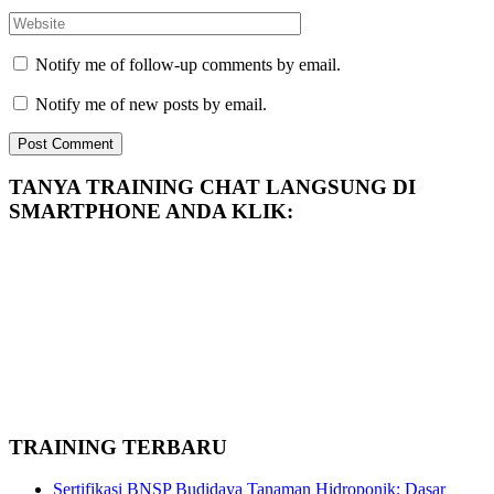
Notify me of follow-up comments by email.
Notify me of new posts by email.
TANYA TRAINING CHAT LANGSUNG DI
SMARTPHONE ANDA KLIK:
TRAINING TERBARU
Sertifikasi BNSP Budidaya Tanaman Hidroponik: Dasar