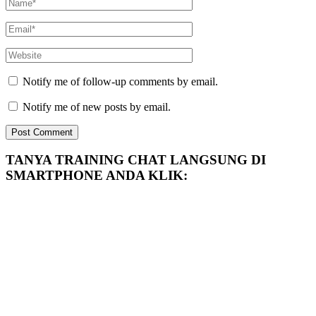
Notify me of follow-up comments by email.
Notify me of new posts by email.
TANYA TRAINING CHAT LANGSUNG DI
SMARTPHONE ANDA KLIK: