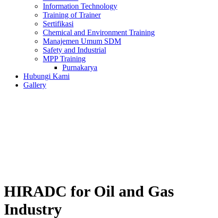
Information Technology
Training of Trainer
Sertifikasi
Chemical and Environment Training
Manajemen Umum SDM
Safety and Industrial
MPP Training
Purnakarya
Hubungi Kami
Gallery
HIRADC for Oil and Gas
Industry