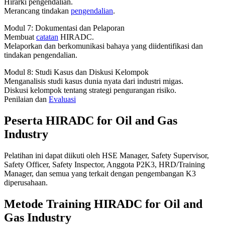
Hirarki pengendalian.
Merancang tindakan
pengendalian
.
Modul 7: Dokumentasi dan Pelaporan
Membuat
catatan
HIRADC.
Melaporkan dan berkomunikasi bahaya yang diidentifikasi dan
tindakan pengendalian.
Modul 8: Studi Kasus dan Diskusi Kelompok
Menganalisis studi kasus dunia nyata dari industri migas.
Diskusi kelompok tentang strategi pengurangan risiko.
Penilaian dan
Evaluasi
Peserta HIRADC for Oil and Gas
Industry
Pelatihan ini dapat diikuti oleh HSE Manager, Safety Supervisor,
Safety Officer, Safety Inspector, Anggota P2K3, HRD/Training
Manager, dan semua yang terkait dengan pengembangan K3
diperusahaan.
Metode Training HIRADC for Oil and
Gas Industry