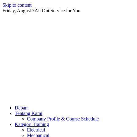
Skip to content
Friday, August 7
All Out Service for You
Depan
Tentang Kami
Company Profile & Course Schedule
Kategori Training
Electrical
Mechanical