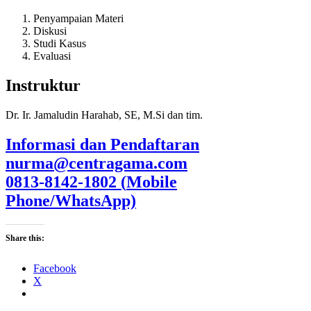
Penyampaian Materi
Diskusi
Studi Kasus
Evaluasi
Instruktur
Dr. Ir. Jamaludin Harahab, SE, M.Si dan tim.
Informasi dan Pendaftaran
nurma@centragama.com
0813-8142-1802 (
Mobile
Phone/WhatsApp)
Share this:
Facebook
X