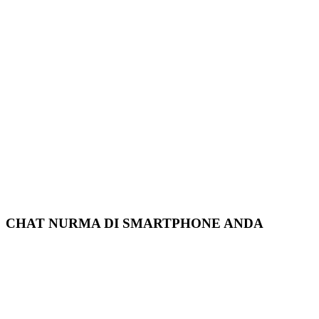
CHAT NURMA DI SMARTPHONE ANDA