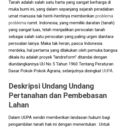
Tanah adalah salah satu harta yang sangat berharga di
muka bumi ini, yang dalam sepanjang sejarah peradaban
umat manusia tak henti-hentinya memberikan
problema
problema
rumit. Indonesia, yang memiliki daratan (tanah)
yang sangat luas, telah menjadikan persoalan tanah
sebagai salah satu persoalan yang paling urgen diantara
persoalan lainya. Maka tak heran, pasca Indonesia
merdeka, hal pertama yang dilakukan oleh pemuka bangsa
dikala itu adalah proyek “landreform” ditandai dengan
diundangkannya UU No 5 Tahun 1960 Tentang Peraturan
Dasar Pokok-Pokok Agraria, selanjutnya disingkat
UUPA
.
Deskripsi Undang Undang
Pertanahan dan Pembebasan
Lahan
Dalam UUPA sendiri memberikan landasan hukum bagi
pengambilan tanah hak ini dengan menentukan : Untuk