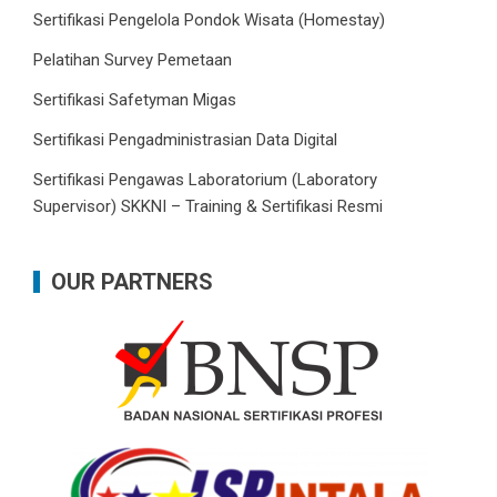
Sertifikasi Pengelola Pondok Wisata (Homestay)
Pelatihan Survey Pemetaan
Sertifikasi Safetyman Migas
Sertifikasi Pengadministrasian Data Digital
Sertifikasi Pengawas Laboratorium (Laboratory
Supervisor) SKKNI – Training & Sertifikasi Resmi
OUR PARTNERS