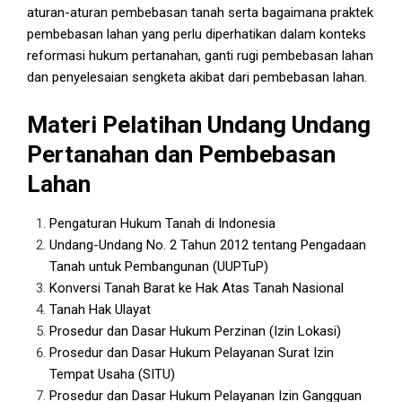
aturan-aturan pembebasan tanah serta bagaimana praktek
pembebasan lahan yang perlu diperhatikan dalam konteks
reformasi hukum pertanahan, ganti rugi pembebasan lahan
dan penyelesaian sengketa akibat dari pembebasan lahan.
Materi Pelatihan Undang Undang
Pertanahan dan Pembebasan
Lahan
Pengaturan Hukum Tanah di Indonesia
Undang-Undang No. 2 Tahun 2012 tentang Pengadaan
Tanah untuk Pembangunan (UUPTuP)
Konversi Tanah Barat ke Hak Atas Tanah Nasional
Tanah Hak Ulayat
Prosedur dan Dasar Hukum Perzinan (Izin Lokasi)
Prosedur dan Dasar Hukum Pelayanan Surat Izin
Tempat Usaha (SITU)
Prosedur dan Dasar Hukum Pelayanan Izin Gangguan