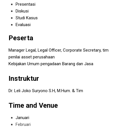
Presentasi
Diskusi
Studi Kasus
Evaluasi
Peserta
Manager Legal, Legal Officer, Corporate Secretary, tim
penilai asset perusahaan
Kebijakan Umum pengadaan Barang dan Jasa
Instruktur
Dr. Leli Joko Suryono S.H, M.Hum. & Tim
Time and Venue
Januari
Februari