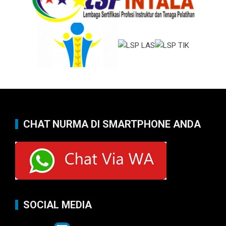
CHAT NURMA DI SMARTPHONE ANDA
SOCIAL MEDIA