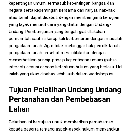
kepentingan umum, termasuk kepentingan bangsa dan
negara serta kepentingan bersama dari rakyat, hak-hak
atas tanah dapat dicabut, dengan memberi ganti kerugian
yang layak menurut cara yang diatur dengan Undang-
Undang. Pembangunan yang tengah giat dilakukan
pemerintah saat ini kerap kali berbenturan dengan masalah
pengadaan tanah. Agar tidak melanggar hak pemilik tanah,
pengadaan tanah tersebut mesti dilakukan dengan
memerhatikan prinsip-prinsip kepentingan umum (public
interest) sesuai dengan ketentuan hukum yang berlaku. Hal
inilah yang akan dibahas lebih jauh dalam workshop ini.
Tujuan Pelatihan Undang Undang
Pertanahan dan Pembebasan
Lahan
Pelatihan ini bertujuan untuk memberikan pemahaman
kepada peserta tentang aspek-aspek hukum menyangkut