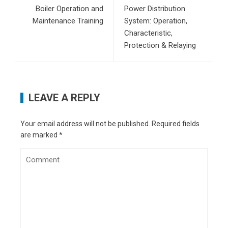
Boiler Operation and
Power Distribution
Maintenance Training
System: Operation,
Characteristic,
Protection & Relaying
LEAVE A REPLY
Your email address will not be published.
Required fields
are marked
*