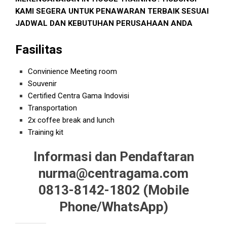
KAMI SEGERA UNTUK PENAWARAN TERBAIK SESUAI
JADWAL DAN KEBUTUHAN PERUSAHAAN ANDA
Fasilitas
Convinience Meeting room
Souvenir
Certified Centra Gama Indovisi
Transportation
2x coffee break and lunch
Training kit
Informasi dan Pendaftaran
nurma@centragama.com
0813-8142-1802 (
Mobile
Phone/WhatsApp)