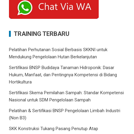
TRAINING TERBARU
Pelatihan Perhutanan Sosial Berbasis SKKNI untuk
Mendukung Pengelolaan Hutan Berkelanjutan
Sertifikasi BNSP Budidaya Tanaman Hidroponik: Dasar
Hukum, Manfaat, dan Pentingnya Kompetensi di Bidang
Hortikultura
Sertifikasi Skema Pemilahan Sampah: Standar Kompetensi
Nasional untuk SDM Pengelolaan Sampah
Pelatihan & Sertifikasi BNSP Pengelolaan Limbah Industri
(Non B3)
SKK Konstruksi Tukang Pasang Penutup Atap