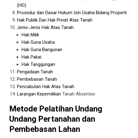
(HO)
Prosedur dan Dasar Hukum Izin Usaha Bidang Properti
Hak Publik Dan Hak Privat Atas Tanah
Jenis-Jenis Hak Atas Tanah
Hak Milik
Hak Guna Usaha
Hak Guna Bangunan
Hak Pakai
Hak Tanggungan
Pengadaan Tanah
Pembebasan Tanah
Pencabutan Hak Atas Tanah
Larangan Kepemilikan
Tanah Absentee
Metode Pelatihan Undang
Undang Pertanahan dan
Pembebasan Lahan