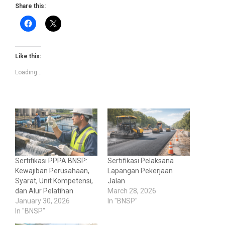
Share this:
Like this:
Loading...
Sertifikasi PPPA BNSP:
Sertifikasi Pelaksana
Kewajiban Perusahaan,
Lapangan Pekerjaan
Syarat, Unit Kompetensi,
Jalan
dan Alur Pelatihan
March 28, 2026
January 30, 2026
In "BNSP"
In "BNSP"