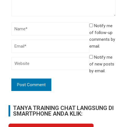
Notify me
of follow-up
comments by
email.
Notify me
of new posts
by email.
TANYA TRAINING CHAT LANGSUNG DI
SMARTPHONE ANDA KLIK: