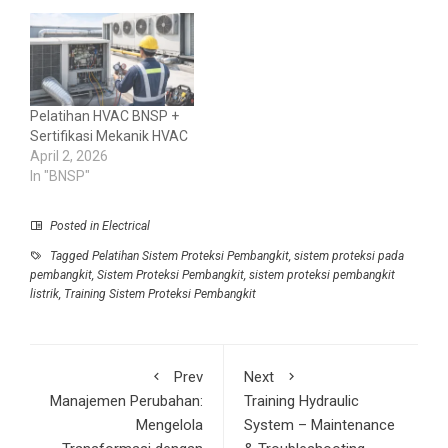
Pelatihan HVAC BNSP +
Sertifikasi Mekanik HVAC
April 2, 2026
In "BNSP"
Posted in
Electrical
Tagged
Pelatihan Sistem Proteksi Pembangkit
,
sistem proteksi pada
pembangkit
,
Sistem Proteksi Pembangkit
,
sistem proteksi pembangkit
listrik
,
Training Sistem Proteksi Pembangkit
Prev
Next
Manajemen Perubahan:
Training Hydraulic
Mengelola
System – Maintenance