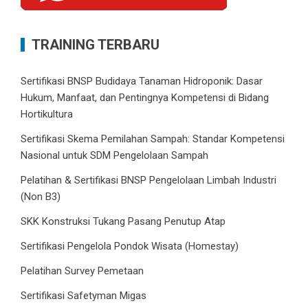
TRAINING TERBARU
Sertifikasi BNSP Budidaya Tanaman Hidroponik: Dasar
Hukum, Manfaat, dan Pentingnya Kompetensi di Bidang
Hortikultura
Sertifikasi Skema Pemilahan Sampah: Standar Kompetensi
Nasional untuk SDM Pengelolaan Sampah
Pelatihan & Sertifikasi BNSP Pengelolaan Limbah Industri
(Non B3)
SKK Konstruksi Tukang Pasang Penutup Atap
Sertifikasi Pengelola Pondok Wisata (Homestay)
Pelatihan Survey Pemetaan
Sertifikasi Safetyman Migas