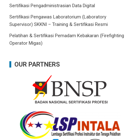
Sertifikasi Pengadministrasian Data Digital
Sertifikasi Pengawas Laboratorium (Laboratory
Supervisor) SKKNI – Training & Sertifikasi Resmi
Pelatihan & Sertifikasi Pemadam Kebakaran (Firefighting
Operator Migas)
OUR PARTNERS