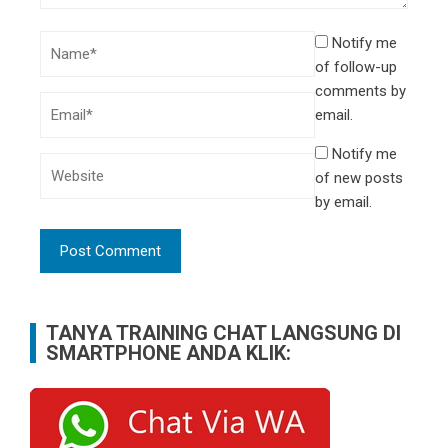
Notify me
of follow-up
comments by
email.
Notify me
of new posts
by email.
TANYA TRAINING CHAT LANGSUNG DI
SMARTPHONE ANDA KLIK: