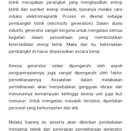
listrik merupakan perangkat yang menghasilkan energi
listrik dari sumber energi mekanik, biasanya melalui cara
induksi elektromagnetik. Proses ini dikenal sebagai
pembangkit listrik (electricity generation). Dalam dunia
industri, generator sangat berguna untuk mengatasi semua
kegiatan dalam perusahaan yang membutuhkan
ketersediaan energi listrik. Maka dari itu, keberadaan
pembangkit ini harus dioperasikan secara benar.
Kinerja generator selain dipengaruhi oleh aspek
pengoperasiannya, juga sangat dipengaruhi oleh faktor
pemeliharaannya. Kesalahan dalam melakukan
pemeliharaan akan menyebabkan gangguan vibrasi dan
menurunnya kemampuan sehingga kinerja unit juga ikut
menurun. Untuk mengatasi masalah tersebut, diperlukan
personel yang berkompeten dan ahli.
Melalui
training
ini, peserta akan diberikan pembekalan
mengenai teknik dan penerapan pemeliharaan generator