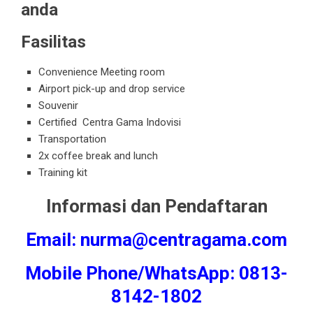
anda
Fasilitas
Convenience Meeting room
Airport pick-up and drop service
Souvenir
Certified Centra Gama Indovisi
Transportation
2x coffee break and lunch
Training kit
Informasi dan Pendaftaran
Email: nurma@centragama.com
Mobile Phone/WhatsApp: 0813-
8142-1802