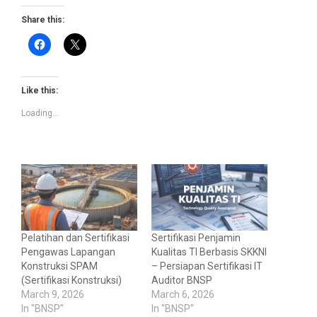
Share this:
Like this:
Loading...
Pelatihan dan Sertifikasi
Sertifikasi Penjamin
Pengawas Lapangan
Kualitas TI Berbasis SKKNI
Konstruksi SPAM
– Persiapan Sertifikasi IT
(Sertifikasi Konstruksi)
Auditor BNSP
March 9, 2026
March 6, 2026
In "BNSP"
In "BNSP"