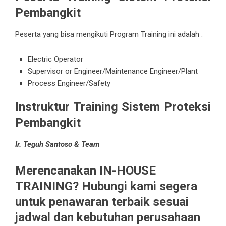
Pembangkit
Peserta yang bisa mengikuti Program
Training
ini adalah :
Electric Operator
Supervisor or Engineer/Maintenance Engineer/Plant
Process Engineer/Safety
Instruktur Training Sistem Proteksi
Pembangkit
Ir. Teguh Santoso & Team
Merencanakan IN-HOUSE
TRAINING? Hubungi kami segera
untuk penawaran terbaik sesuai
jadwal dan kebutuhan perusahaan