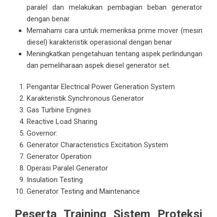
paralel dan melakukan pembagian beban generator
dengan benar
Memahami cara untuk memeriksa prime mover (mesin
diesel) karakteristik operasional dengan benar
Meningkatkan pengetahuan tentang aspek perlindungan
dan pemeliharaan aspek diesel generator set.
Pengantar
Electrical Power Generation
System
Karakteristik Synchronous Generator
Gas Turbine Engines
Reactive Load Sharing
Governor:
Generator Characteristics Excitation System
Generator Operation
Operasi Paralel Generator
Insulation Testing
Generator Testing and Maintenance
Peserta Training Sistem Proteksi