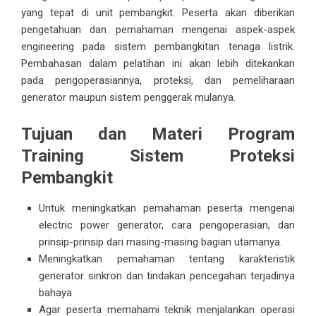
yang tepat di unit pembangkit. Peserta akan diberikan
pengetahuan dan pemahaman mengenai aspek-aspek
engineering pada sistem pembangkitan tenaga listrik.
Pembahasan dalam pelatihan ini akan lebih ditekankan
pada pengoperasiannya, proteksi, dan pemeliharaan
generator maupun sistem penggerak mulanya.
Tujuan dan Materi Program
Training Sistem Proteksi
Pembangkit
Untuk meningkatkan pemahaman peserta mengenai
electric power generator
, cara pengoperasian, dan
prinsip-prinsip dari masing-masing bagian utamanya.
Meningkatkan pemahaman tentang karakteristik
generator sinkron dan tindakan pencegahan terjadinya
bahaya
Agar peserta memahami teknik menjalankan operasi