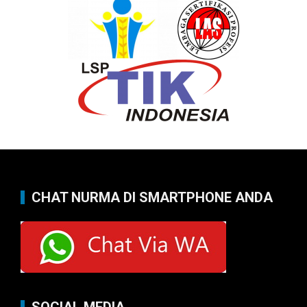
CHAT NURMA DI SMARTPHONE ANDA