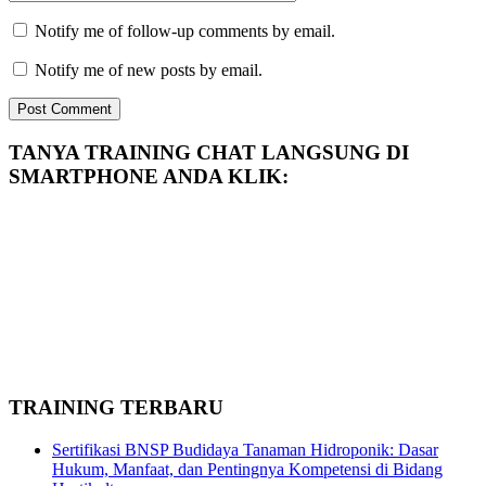
Notify me of follow-up comments by email.
Notify me of new posts by email.
TANYA TRAINING CHAT LANGSUNG DI
SMARTPHONE ANDA KLIK:
TRAINING TERBARU
Sertifikasi BNSP Budidaya Tanaman Hidroponik: Dasar
Hukum, Manfaat, dan Pentingnya Kompetensi di Bidang