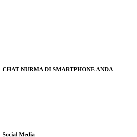
CHAT NURMA DI SMARTPHONE ANDA
Social Media