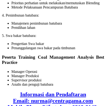
Prioritas perhatian untuk melakukan/memutuskan Blending
Metode Pelaksanaan Pencampuran Batubara
4. Penimbunan batubara:
Manajemen penimbunan batubara
Pemilihan lahan
5. Swa bakar batubara:
Pengertian Swa bakar
Penanggulangan swa bakar pada timbunan
Peserta Training Coal Management Analysis Best
Practice
Manager Operasi
Manager Produksi
Supervisor produksi
Analis dan penguji batubara
Informasi dan Pendaftaran
Email: nurma@centragama.com