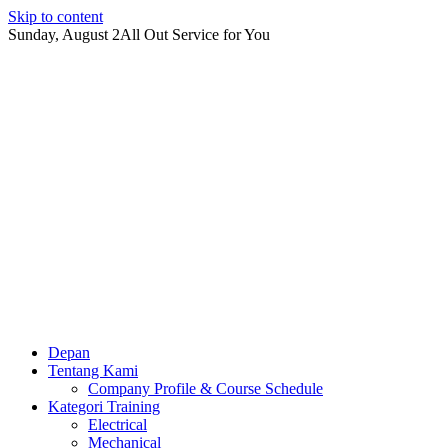
Skip to content
Sunday, August 2
All Out Service for You
Depan
Tentang Kami
Company Profile & Course Schedule
Kategori Training
Electrical
Mechanical