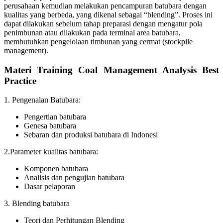
perusahaan kemudian melakukan pencampuran batubara dengan
kualitas yang berbeda, yang dikenal sebagai “blending”. Proses ini
dapat dilakukan sebelum tahap preparasi dengan mengatur pola
penimbunan atau dilakukan pada terminal area batubara,
membutuhkan pengelolaan timbunan yang cermat (stockpile
management).
Materi Training Coal Management Analysis Best
Practice
1. Pengenalan Batubara:
Pengertian batubara
Genesa batubara
Sebaran dan produksi batubara di Indonesi
2.Parameter kualitas batubara:
Komponen batubara
Analisis dan pengujian batubara
Dasar pelaporan
3. Blending batubara
Teori dan Perhitungan Blending