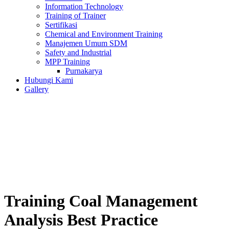
Information Technology
Training of Trainer
Sertifikasi
Chemical and Environment Training
Manajemen Umum SDM
Safety and Industrial
MPP Training
Purnakarya
Hubungi Kami
Gallery
Training Coal Management
Analysis Best Practice