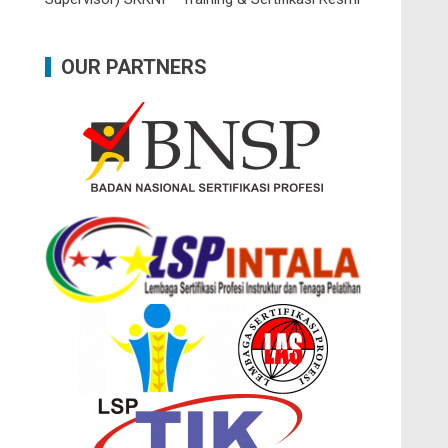
OUR PARTNERS