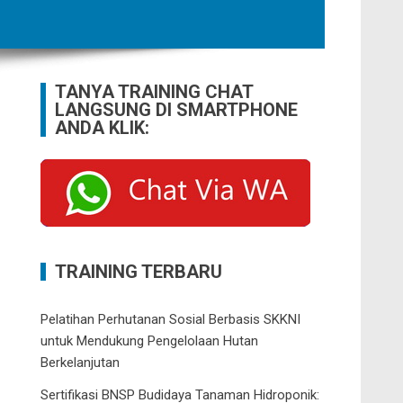
TANYA TRAINING CHAT
LANGSUNG DI SMARTPHONE
ANDA KLIK:
TRAINING TERBARU
Pelatihan Perhutanan Sosial Berbasis SKKNI
untuk Mendukung Pengelolaan Hutan
Berkelanjutan
Sertifikasi BNSP Budidaya Tanaman Hidroponik: