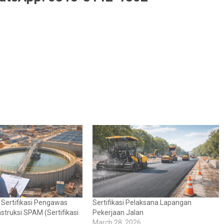
 Sertifikasi Pengawas
Sertifikasi Pelaksana Lapangan
truksi SPAM (Sertifikasi
Pekerjaan Jalan
March 28, 2026