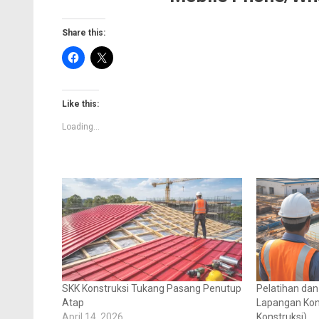
Share this:
Like this:
Loading...
SKK Konstruksi Tukang Pasang Penutup
Pelatihan dan
Atap
Lapangan Kons
April 14, 2026
Konstruksi)