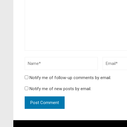
Notify me of follow-up comments by email.
Notify me of new posts by email.