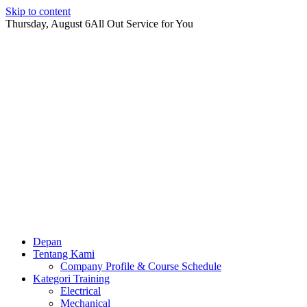
Skip to content
Thursday, August 6
All Out Service for You
Depan
Tentang Kami
Company Profile & Course Schedule
Kategori Training
Electrical
Mechanical