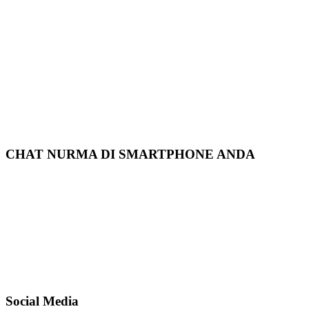
CHAT NURMA DI SMARTPHONE ANDA
Social Media