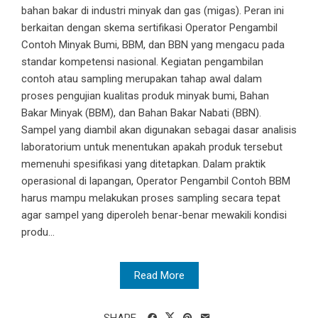
bahan bakar di industri minyak dan gas (migas). Peran ini
berkaitan dengan skema sertifikasi Operator Pengambil
Contoh Minyak Bumi, BBM, dan BBN yang mengacu pada
standar kompetensi nasional. Kegiatan pengambilan
contoh atau sampling merupakan tahap awal dalam
proses pengujian kualitas produk minyak bumi, Bahan
Bakar Minyak (BBM), dan Bahan Bakar Nabati (BBN).
Sampel yang diambil akan digunakan sebagai dasar analisis
laboratorium untuk menentukan apakah produk tersebut
memenuhi spesifikasi yang ditetapkan. Dalam praktik
operasional di lapangan, Operator Pengambil Contoh BBM
harus mampu melakukan proses sampling secara tepat
agar sampel yang diperoleh benar-benar mewakili kondisi
produ...
Read More
SHARE