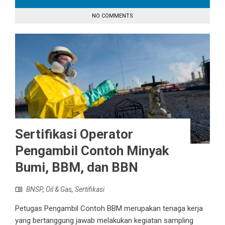
NO COMMENTS
Sertifikasi Operator
Pengambil Contoh Minyak
Bumi, BBM, dan BBN
BNSP
,
Oil & Gas
,
Sertifikasi
Petugas Pengambil Contoh BBM merupakan tenaga kerja
yang bertanggung jawab melakukan kegiatan sampling