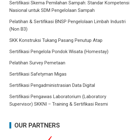
Sertifikasi Skema Pemilahan Sampah: Standar Kompetensi
Nasional untuk SDM Pengelolaan Sampah
Pelatihan & Sertifikasi BNSP Pengelolaan Limbah Industri
(Non B3)
SKK Konstruksi Tukang Pasang Penutup Atap
Sertifikasi Pengelola Pondok Wisata (Homestay)
Pelatihan Survey Pemetaan
Sertifikasi Safetyman Migas
Sertifikasi Pengadministrasian Data Digital
Sertifikasi Pengawas Laboratorium (Laboratory
Supervisor) SKKNI – Training & Sertifikasi Resmi
OUR PARTNERS