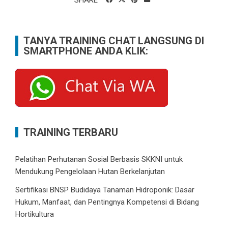
TANYA TRAINING CHAT LANGSUNG DI
SMARTPHONE ANDA KLIK:
TRAINING TERBARU
Pelatihan Perhutanan Sosial Berbasis SKKNI untuk
Mendukung Pengelolaan Hutan Berkelanjutan
Sertifikasi BNSP Budidaya Tanaman Hidroponik: Dasar
Hukum, Manfaat, dan Pentingnya Kompetensi di Bidang
Hortikultura