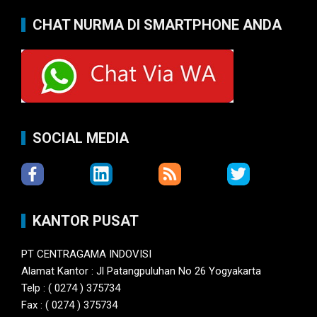
CHAT NURMA DI SMARTPHONE ANDA
SOCIAL MEDIA
KANTOR PUSAT
PT CENTRAGAMA INDOVISI
Alamat Kantor : Jl Patangpuluhan No 26 Yogyakarta
Telp : ( 0274 ) 375734
Fax : ( 0274 ) 375734