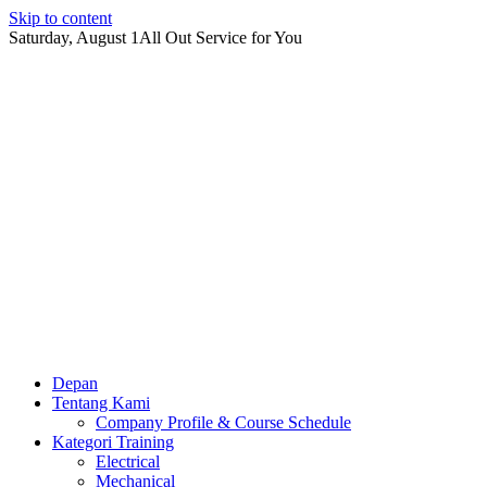
Skip to content
Saturday, August 1
All Out Service for You
Depan
Tentang Kami
Company Profile & Course Schedule
Kategori Training
Electrical
Mechanical