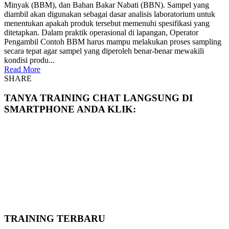
Minyak (BBM), dan Bahan Bakar Nabati (BBN). Sampel yang
diambil akan digunakan sebagai dasar analisis laboratorium untuk
menentukan apakah produk tersebut memenuhi spesifikasi yang
ditetapkan. Dalam praktik operasional di lapangan, Operator
Pengambil Contoh BBM harus mampu melakukan proses sampling
secara tepat agar sampel yang diperoleh benar-benar mewakili
kondisi produ...
Read More
SHARE
TANYA TRAINING CHAT LANGSUNG DI
SMARTPHONE ANDA KLIK:
TRAINING TERBARU