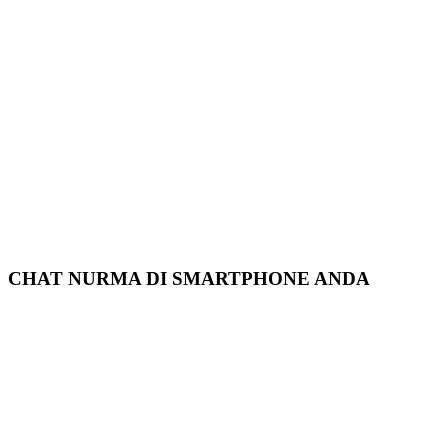
CHAT NURMA DI SMARTPHONE ANDA