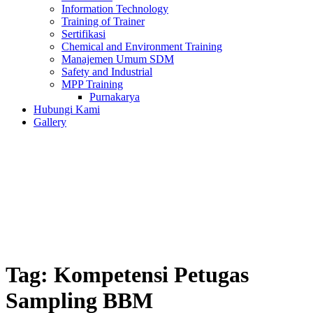
Information Technology
Training of Trainer
Sertifikasi
Chemical and Environment Training
Manajemen Umum SDM
Safety and Industrial
MPP Training
Purnakarya
Hubungi Kami
Gallery
Tag:
Kompetensi Petugas
Sampling BBM