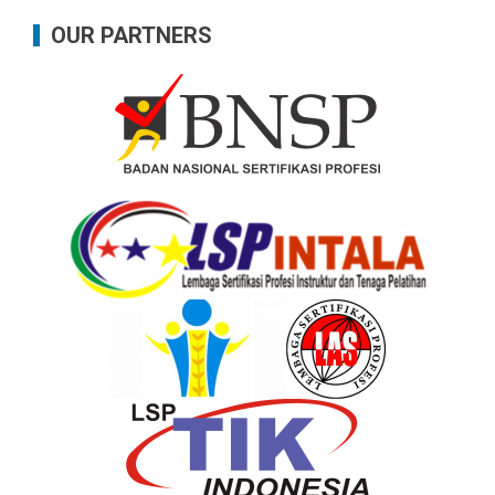
OUR PARTNERS