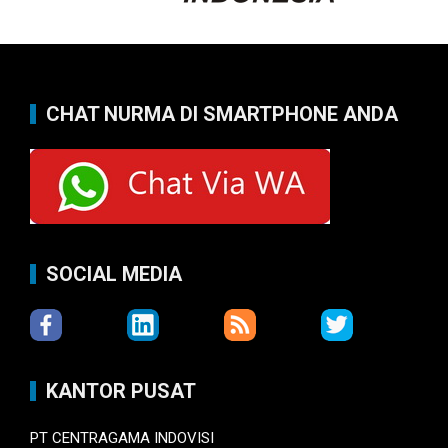
CHAT NURMA DI SMARTPHONE ANDA
SOCIAL MEDIA
KANTOR PUSAT
PT CENTRAGAMA INDOVISI