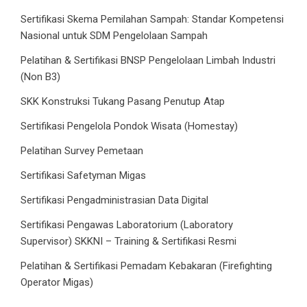
Sertifikasi Skema Pemilahan Sampah: Standar Kompetensi
Nasional untuk SDM Pengelolaan Sampah
Pelatihan & Sertifikasi BNSP Pengelolaan Limbah Industri
(Non B3)
SKK Konstruksi Tukang Pasang Penutup Atap
Sertifikasi Pengelola Pondok Wisata (Homestay)
Pelatihan Survey Pemetaan
Sertifikasi Safetyman Migas
Sertifikasi Pengadministrasian Data Digital
Sertifikasi Pengawas Laboratorium (Laboratory
Supervisor) SKKNI – Training & Sertifikasi Resmi
Pelatihan & Sertifikasi Pemadam Kebakaran (Firefighting
Operator Migas)