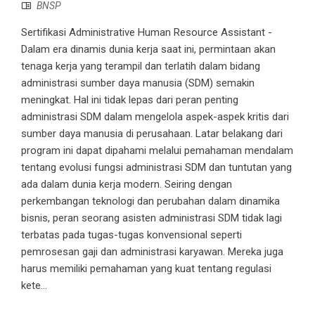
BNSP
Sertifikasi Administrative Human Resource Assistant -
Dalam era dinamis dunia kerja saat ini, permintaan akan
tenaga kerja yang terampil dan terlatih dalam bidang
administrasi sumber daya manusia (SDM) semakin
meningkat. Hal ini tidak lepas dari peran penting
administrasi SDM dalam mengelola aspek-aspek kritis dari
sumber daya manusia di perusahaan. Latar belakang dari
program ini dapat dipahami melalui pemahaman mendalam
tentang evolusi fungsi administrasi SDM dan tuntutan yang
ada dalam dunia kerja modern. Seiring dengan
perkembangan teknologi dan perubahan dalam dinamika
bisnis, peran seorang asisten administrasi SDM tidak lagi
terbatas pada tugas-tugas konvensional seperti
pemrosesan gaji dan administrasi karyawan. Mereka juga
harus memiliki pemahaman yang kuat tentang regulasi
kete...