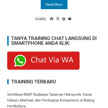
Read More
SHARE
TANYA TRAINING CHAT LANGSUNG DI
SMARTPHONE ANDA KLIK:
TRAINING TERBARU
Sertifikasi BNSP Budidaya Tanaman Hidroponik: Dasar
Hukum, Manfaat, dan Pentingnya Kompetensi di Bidang
Hortikultura