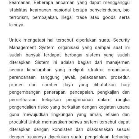
keamanan. Beberapa ancaman yang dapat mengganggu
stabilitas keamanan nasional berupa penyelendupan, bio
terrorism, pembajakan, illegal trade atau goods serta
lainnya.
Untuk mengatasi hal tersebut diperlukan suatu
Security
Management System
organisasi yang sampai saat ini
sudah banyak terdapat berbagai sistem yang sudah
diterapkan. Sistem ini adalah bagian dari manajemen
secara keseluruhan yang meliputi struktur organisasi,
perencanaan, tanggung jawab, pelaksanaan, prosedur,
proses dan sumber daya yang dibutuhkan bagi
pengembangan penerapan, pencapaian, pengkajian dan
pemeliharaan kebijakan pengamanan dalam rangka
pengendalian risiko yang berkaitan dengan kegiatan usaha
guna mewujudkan lingkungan yang aman, efisien dan
produktif.Untuk memastikan bahwa sistem tersebut dapat
diterapkan dengan konsisten dan dilaksanakan sesuai
dengan tujuannya diperlukan suatu pengelolaan terhadap