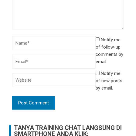
Notify me
of follow-up
comments by
email.
Notify me
of new posts
by email.
TANYA TRAINING CHAT LANGSUNG DI
SMARTPHONE ANDA KLIK: