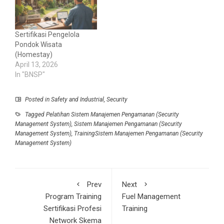
Sertifikasi Pengelola
Pondok Wisata
(Homestay)
April 13, 2026
In "BNSP"
Posted in
Safety and Industrial
,
Security
Tagged
Pelatihan Sistem Manajemen Pengamanan (Security
Management System)
,
Sistem Manajemen Pengamanan (Security
Management System)
,
TrainingSistem Manajemen Pengamanan (Security
Management System)
Prev
Next
Program Training
Fuel Management
Sertifikasi Profesi
Training
Network Skema