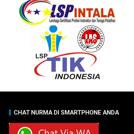
CHAT NURMA DI SMARTPHONE ANDA