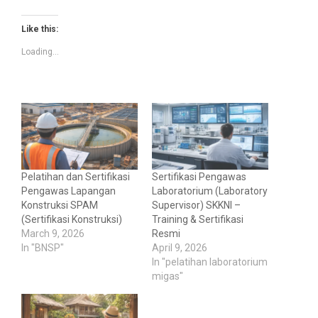
Like this:
Loading...
Pelatihan dan Sertifikasi
Sertifikasi Pengawas
Pengawas Lapangan
Laboratorium (Laboratory
Konstruksi SPAM
Supervisor) SKKNI –
(Sertifikasi Konstruksi)
Training & Sertifikasi
March 9, 2026
Resmi
In "BNSP"
April 9, 2026
In "pelatihan laboratorium
migas"