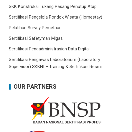
SKK Konstruksi Tukang Pasang Penutup Atap
Sertifikasi Pengelola Pondok Wisata (Homestay)
Pelatihan Survey Pemetaan
Sertifikasi Safetyman Migas
Sertifikasi Pengadministrasian Data Digital
Sertifikasi Pengawas Laboratorium (Laboratory
Supervisor) SKKNI – Training & Sertifikasi Resmi
OUR PARTNERS