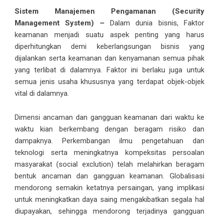
Sistem Manajemen Pengamanan (Security
Management System) –
Dalam dunia bisnis, Faktor
keamanan menjadi suatu aspek penting yang harus
diperhitungkan demi keberlangsungan bisnis yang
dijalankan serta keamanan dan kenyamanan semua pihak
yang terlibat di dalamnya. Faktor ini berlaku juga untuk
semua jenis usaha khususnya yang terdapat objek-objek
vital di dalamnya.
Dimensi ancaman dan gangguan keamanan dari waktu ke
waktu kian berkembang dengan beragam risiko dan
dampaknya. Perkembangan ilmu pengetahuan dan
teknologi serta meningkatnya kompeksitas persoalan
masyarakat (social exclution) telah melahirkan beragam
bentuk ancaman dan gangguan keamanan. Globalisasi
mendorong semakin ketatnya persaingan, yang implikasi
untuk meningkatkan daya saing mengakibatkan segala hal
diupayakan, sehingga mendorong terjadinya gangguan