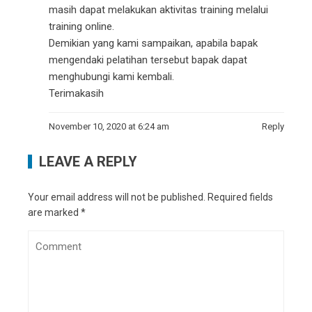
masih dapat melakukan aktivitas training melalui
training online.
Demikian yang kami sampaikan, apabila bapak
mengendaki pelatihan tersebut bapak dapat
menghubungi kami kembali.
Terimakasih
November 10, 2020 at 6:24 am
Reply
LEAVE A REPLY
Your email address will not be published.
Required fields
are marked
*