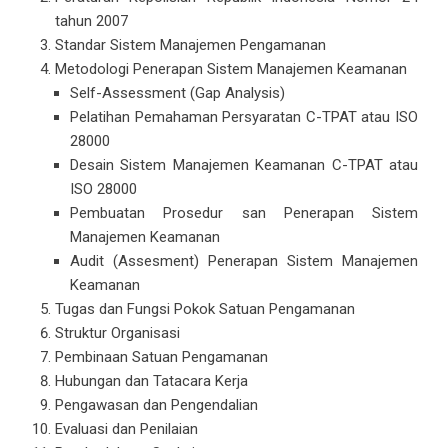
tahun 2007
Standar Sistem Manajemen Pengamanan
Metodologi Penerapan Sistem Manajemen Keamanan
Self-Assessment (Gap Analysis)
Pelatihan Pemahaman Persyaratan C-TPAT atau ISO
28000
Desain Sistem Manajemen Keamanan C-TPAT atau
ISO 28000
Pembuatan Prosedur san Penerapan Sistem
Manajemen Keamanan
Audit (Assesment) Penerapan Sistem Manajemen
Keamanan
Tugas dan Fungsi Pokok Satuan Pengamanan
Struktur Organisasi
Pembinaan Satuan Pengamanan
Hubungan dan Tatacara Kerja
Pengawasan dan Pengendalian
Evaluasi dan Penilaian