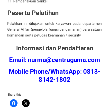
Pemberlakuan Sanksi
Peserta Pelatihan
Pelatihan ini ditujukan untuk karyawan pada departemen
General Affair (
pengelola fungsi pengamanan
) para satuan
komandan serta petugas keamanan / security
Informasi dan Pendaftaran
Email: nurma@centragama.com
Mobile Phone
/WhatsApp: 0813-
8142-1802
Share this: