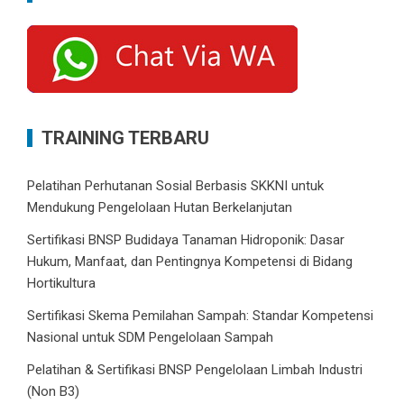
TRAINING TERBARU
Pelatihan Perhutanan Sosial Berbasis SKKNI untuk
Mendukung Pengelolaan Hutan Berkelanjutan
Sertifikasi BNSP Budidaya Tanaman Hidroponik: Dasar
Hukum, Manfaat, dan Pentingnya Kompetensi di Bidang
Hortikultura
Sertifikasi Skema Pemilahan Sampah: Standar Kompetensi
Nasional untuk SDM Pengelolaan Sampah
Pelatihan & Sertifikasi BNSP Pengelolaan Limbah Industri
(Non B3)