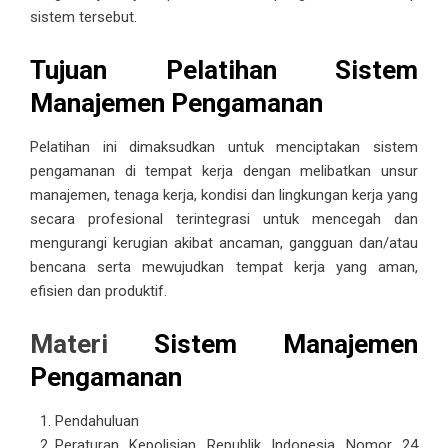
sistem tersebut.
Tujuan Pelatihan Sistem
Manajemen Pengamanan
Pelatihan ini dimaksudkan untuk menciptakan
sistem
pengamanan
di tempat kerja dengan melibatkan unsur
manajemen, tenaga kerja, kondisi dan lingkungan kerja yang
secara profesional terintegrasi untuk mencegah dan
mengurangi kerugian akibat ancaman, gangguan dan/atau
bencana serta mewujudkan tempat kerja yang aman,
efisien dan produktif.
Materi
Sistem Manajemen
Pengamanan
Pendahuluan
Peraturan Kepolisian Republik Indonesia Nomor 24