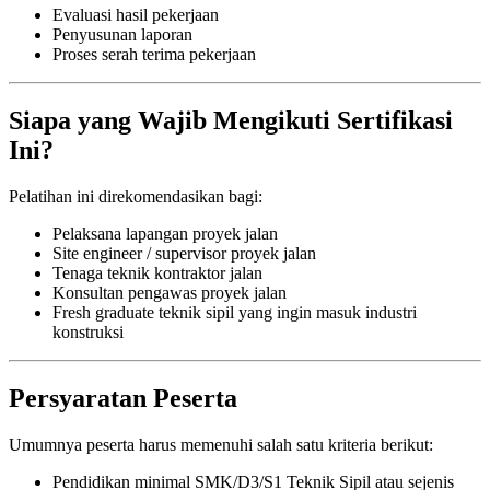
Evaluasi hasil pekerjaan
Penyusunan laporan
Proses serah terima pekerjaan
Siapa yang Wajib Mengikuti Sertifikasi
Ini?
Pelatihan ini direkomendasikan bagi:
Pelaksana lapangan proyek jalan
Site engineer / supervisor proyek jalan
Tenaga teknik kontraktor jalan
Konsultan pengawas proyek jalan
Fresh graduate teknik sipil yang ingin masuk industri
konstruksi
Persyaratan Peserta
Umumnya peserta harus memenuhi salah satu kriteria berikut:
Pendidikan minimal SMK/D3/S1 Teknik Sipil atau sejenis