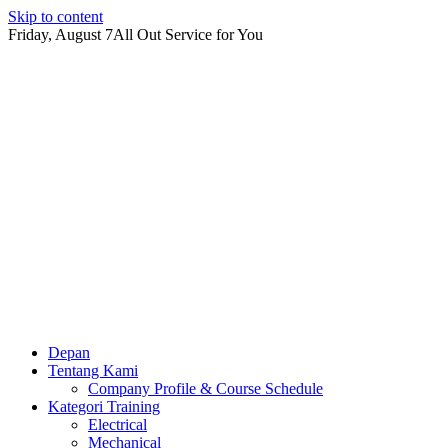
Skip to content
Friday, August 7
All Out Service for You
Depan
Tentang Kami
Company Profile & Course Schedule
Kategori Training
Electrical
Mechanical