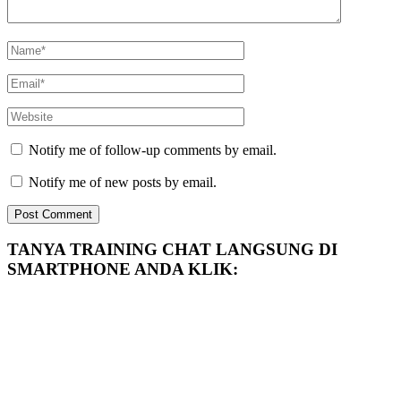
Notify me of follow-up comments by email.
Notify me of new posts by email.
TANYA TRAINING CHAT LANGSUNG DI
SMARTPHONE ANDA KLIK: