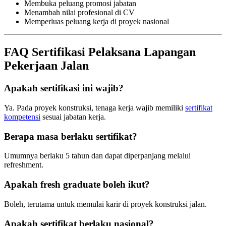
Membuka peluang promosi jabatan
Menambah nilai profesional di CV
Memperluas peluang kerja di proyek nasional
FAQ Sertifikasi Pelaksana Lapangan
Pekerjaan Jalan
Apakah sertifikasi ini wajib?
Ya. Pada proyek konstruksi, tenaga kerja wajib memiliki
sertifikat
kompetensi
sesuai jabatan kerja.
Berapa masa berlaku sertifikat?
Umumnya berlaku 5 tahun dan dapat diperpanjang melalui
refreshment.
Apakah fresh graduate boleh ikut?
Boleh, terutama untuk memulai karir di proyek konstruksi jalan.
Apakah sertifikat berlaku nasional?