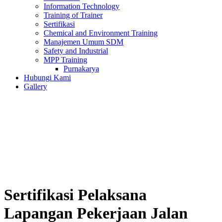
Information Technology
Training of Trainer
Sertifikasi
Chemical and Environment Training
Manajemen Umum SDM
Safety and Industrial
MPP Training
Purnakarya
Hubungi Kami
Gallery
Sertifikasi Pelaksana
Lapangan Pekerjaan Jalan