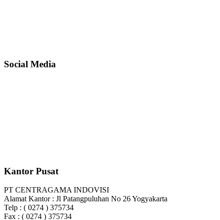
Social Media
Kantor Pusat
PT CENTRAGAMA INDOVISI
Alamat Kantor : Jl Patangpuluhan No 26 Yogyakarta
Telp : ( 0274 ) 375734
Fax : ( 0274 ) 375734