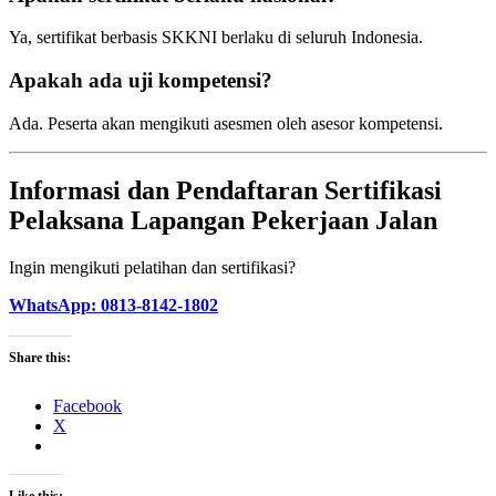
Ya, sertifikat berbasis SKKNI berlaku di seluruh Indonesia.
Apakah ada uji kompetensi?
Ada. Peserta akan mengikuti asesmen oleh asesor kompetensi.
Informasi dan Pendaftaran Sertifikasi
Pelaksana Lapangan Pekerjaan Jalan
Ingin mengikuti pelatihan dan sertifikasi?
WhatsApp: 0813-8142-1802
Share this:
Facebook
X