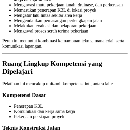
Mengawasi mutu pekerjaan tanah, drainase, dan perkerasan
Memastikan penerapan K3L di lokasi proyek
Mengatur lalu lintas sekitar area kerja
Mengendalikan pemasangan perlengkapan jalan
Melakukan evaluasi dan pelaporan pekerjaan
Mengawal proses serah terima pekerjaan
Peran ini menuntut kombinasi kemampuan teknis, manajerial, serta
komunikasi lapangan.
Ruang Lingkup Kompetensi yang
Dipelajari
Pelatihan ini mencakup unit-unit kompetensi inti, antara lain:
Kompetensi Dasar
Penerapan K3L
Komunikasi dan kerja sama kerja
Pekerjaan persiapan proyek
Teknis Konstruksi Jalan