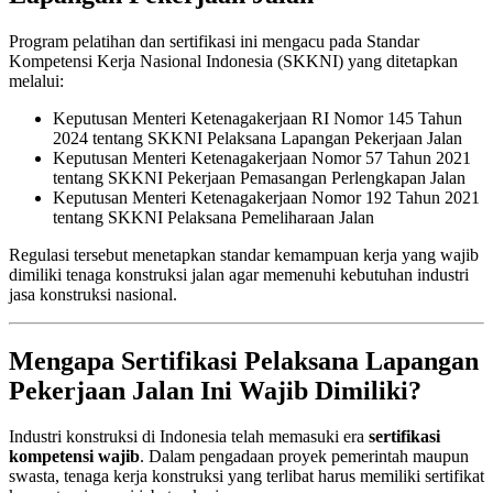
Program pelatihan dan sertifikasi ini mengacu pada Standar
Kompetensi Kerja Nasional Indonesia (SKKNI) yang ditetapkan
melalui:
Keputusan Menteri Ketenagakerjaan RI Nomor 145 Tahun
2024 tentang SKKNI Pelaksana Lapangan Pekerjaan Jalan
Keputusan Menteri Ketenagakerjaan Nomor 57 Tahun 2021
tentang SKKNI Pekerjaan Pemasangan Perlengkapan Jalan
Keputusan Menteri Ketenagakerjaan Nomor 192 Tahun 2021
tentang SKKNI Pelaksana Pemeliharaan Jalan
Regulasi tersebut menetapkan standar kemampuan kerja yang wajib
dimiliki tenaga konstruksi jalan agar memenuhi kebutuhan industri
jasa konstruksi nasional.
Mengapa Sertifikasi Pelaksana Lapangan
Pekerjaan Jalan Ini Wajib Dimiliki?
Industri konstruksi di Indonesia telah memasuki era
sertifikasi
kompetensi wajib
. Dalam pengadaan proyek pemerintah maupun
swasta, tenaga kerja konstruksi yang terlibat harus memiliki sertifikat