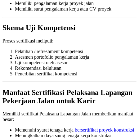
Memiliki pengalaman kerja proyek jalan
Memiliki surat pengalaman kerja atau CV proyek
Skema Uji Kompetensi
Proses sertifikasi meliputi:
Pelatihan / refreshment kompetensi
Asesmen portofolio pengalaman kerja
Uji kompetensi oleh asesor
Rekomendasi kelulusan
Penerbitan sertifikat kompetensi
Manfaat Sertifikasi Pelaksana Lapangan
Pekerjaan Jalan untuk Karir
Memiliki sertifikat Pelaksana Lapangan Jalan memberikan manfaat
besar:
Memenuhi syarat tenaga kerja
bersertifikat proyek konstruksi
Meningkatkan daya saing tenaga kerja konstruksi