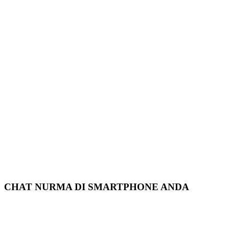
CHAT NURMA DI SMARTPHONE ANDA