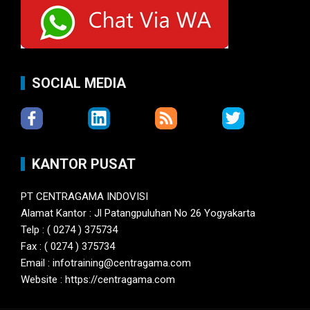
SOCIAL MEDIA
KANTOR PUSAT
PT CENTRAGAMA INDOVISI
Alamat Kantor : Jl Patangpuluhan No 26 Yogyakarta
Telp : ( 0274 ) 375734
Fax : ( 0274 ) 375734
Email : infotraining@centragama.com
Website : https://centragama.com