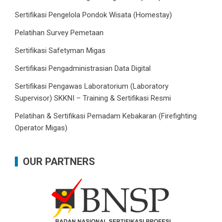
Sertifikasi Pengelola Pondok Wisata (Homestay)
Pelatihan Survey Pemetaan
Sertifikasi Safetyman Migas
Sertifikasi Pengadministrasian Data Digital
Sertifikasi Pengawas Laboratorium (Laboratory
Supervisor) SKKNI – Training & Sertifikasi Resmi
Pelatihan & Sertifikasi Pemadam Kebakaran (Firefighting
Operator Migas)
OUR PARTNERS