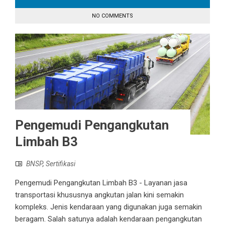
NO COMMENTS
Pengemudi Pengangkutan
Limbah B3
BNSP
,
Sertifikasi
Pengemudi Pengangkutan Limbah B3 - Layanan jasa
transportasi khususnya angkutan jalan kini semakin
kompleks. Jenis kendaraan yang digunakan juga semakin
beragam. Salah satunya adalah kendaraan pengangkutan