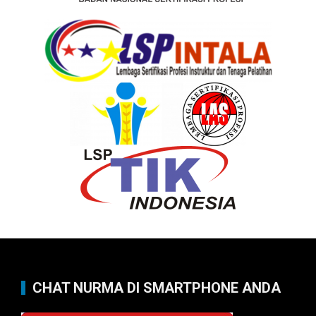
CHAT NURMA DI SMARTPHONE ANDA