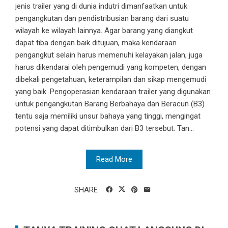
jenis trailer yang di dunia indutri dimanfaatkan untuk
pengangkutan dan pendistribusian barang dari suatu
wilayah ke wilayah lainnya. Agar barang yang diangkut
dapat tiba dengan baik ditujuan, maka kendaraan
pengangkut selain harus memenuhi kelayakan jalan, juga
harus dikendarai oleh pengemudi yang kompeten, dengan
dibekali pengetahuan, keterampilan dan sikap mengemudi
yang baik. Pengoperasian kendaraan trailer yang digunakan
untuk pengangkutan Barang Berbahaya dan Beracun (B3)
tentu saja memiliki unsur bahaya yang tinggi, mengingat
potensi yang dapat ditimbulkan dari B3 tersebut. Tan...
Read More
SHARE