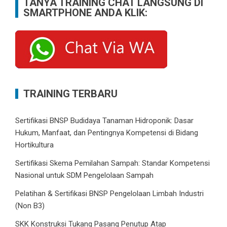
TANYA TRAINING CHAT LANGSUNG DI
SMARTPHONE ANDA KLIK:
TRAINING TERBARU
Sertifikasi BNSP Budidaya Tanaman Hidroponik: Dasar
Hukum, Manfaat, dan Pentingnya Kompetensi di Bidang
Hortikultura
Sertifikasi Skema Pemilahan Sampah: Standar Kompetensi
Nasional untuk SDM Pengelolaan Sampah
Pelatihan & Sertifikasi BNSP Pengelolaan Limbah Industri
(Non B3)
SKK Konstruksi Tukang Pasang Penutup Atap