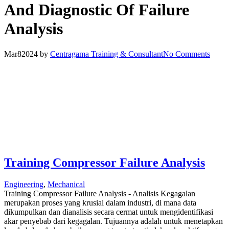
And Diagnostic Of Failure
Analysis
Mar
8
2024
by
Centragama Training & Consultant
No Comments
Training Compressor Failure Analysis
Engineering
,
Mechanical
Training Compressor Failure Analysis - Analisis Kegagalan
merupakan proses yang krusial dalam industri, di mana data
dikumpulkan dan dianalisis secara cermat untuk mengidentifikasi
akar penyebab dari kegagalan. Tujuannya adalah untuk menetapkan