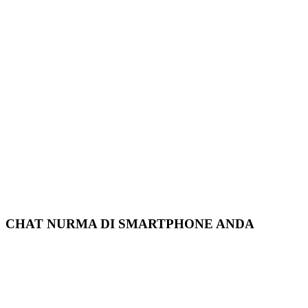
CHAT NURMA DI SMARTPHONE ANDA