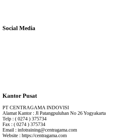
Social Media
Kantor Pusat
PT CENTRAGAMA INDOVISI
Alamat Kantor : Jl Patangpuluhan No 26 Yogyakarta
Telp : ( 0274 ) 375734
Fax : ( 0274 ) 375734
Email : infotraining@centragama.com
Website : https://centragama.com