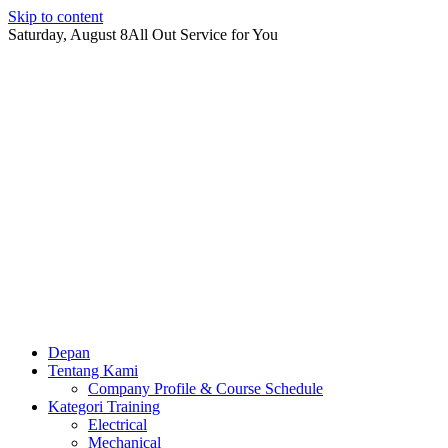
Skip to content
Saturday, August 8
All Out Service for You
Depan
Tentang Kami
Company Profile & Course Schedule
Kategori Training
Electrical
Mechanical