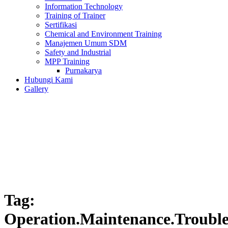
Information Technology
Training of Trainer
Sertifikasi
Chemical and Environment Training
Manajemen Umum SDM
Safety and Industrial
MPP Training
Purnakarya
Hubungi Kami
Gallery
Tag:
Operation.Maintenance.Trouble