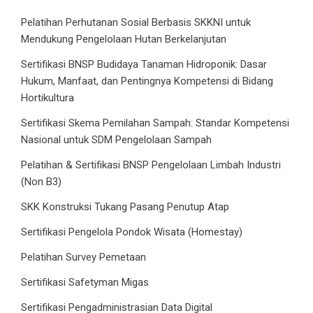
Pelatihan Perhutanan Sosial Berbasis SKKNI untuk
Mendukung Pengelolaan Hutan Berkelanjutan
Sertifikasi BNSP Budidaya Tanaman Hidroponik: Dasar
Hukum, Manfaat, dan Pentingnya Kompetensi di Bidang
Hortikultura
Sertifikasi Skema Pemilahan Sampah: Standar Kompetensi
Nasional untuk SDM Pengelolaan Sampah
Pelatihan & Sertifikasi BNSP Pengelolaan Limbah Industri
(Non B3)
SKK Konstruksi Tukang Pasang Penutup Atap
Sertifikasi Pengelola Pondok Wisata (Homestay)
Pelatihan Survey Pemetaan
Sertifikasi Safetyman Migas
Sertifikasi Pengadministrasian Data Digital