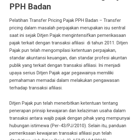
PPH Badan
Pelatihan Transfer Pricing Pajak PPH Badan – Transfer
pricing dalam masalah perpajakan merupakan isu sentral
saat ini sejak Ditjen Pajak mengintensifkan pemerikasaan
pajak terkait dengan transaksi afiliasi di tahun 2011. Ditjen
Pajak pun telah mengompilasi ketentuan perpajakan,
standar akuntansi keuangan, dan standar profesi akuntan
publik yang terkait dengan transaksi afiliasi. Ini menjadi
upaya serius Ditjen Pajak agar pegawainya memiliki
pemahaman memadai dalam melakukan pengawasan
terhadap transaksi afiliasi.
Ditjen
Pajak
pun telah menerbitkan ketentuan tentang
penerapan prinsip kewajaran dan kelaziman usaha dalam
transaksi antara wajib pajak dengan pihak yang mempunyai
hubungan istimewa (Per-43/PJ/2010). Selain itu, panduan
pemeriksaan kewajaran transaksi afiliasi pun telah