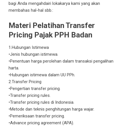
bagi Anda mengahdairi lokakarya kami yang akan
membahas hal-hal sbb.:
Materi Pelatihan Transfer
Pricing Pajak PPH Badan
1.Hubungan Istimewa
•Jenis hubungan istimewa.
•Penentuan harga perolehan dalam transaksi pengalihan
harta.
•Hubungan istimewa dalam UU PPh.
2.Transfer Pricing
•Pengertian transfer pricing.
•Transfer pricing rules.
•Transfer pricing rules di Indonesia.
•Metode dan teknis penghitungan harga wajar.
•Pemeriksaan transfer pricing.
•Advance pricing agreement (APA).