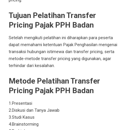
Tujuan
Pelatihan Transfer
Pricing Pajak PPH Badan
Setelah mengikuti pelatihan ini diharapkan para peserta
dapat memahami ketentuan Pajak Penghasilan mengenai
transaksi hubungan istimewa dan transfer pricing, serta
metode-metode transfer pricing yang digunakan, agar
terhindar dari kesalahan.
Metode
Pelatihan Transfer
Pricing Pajak PPH Badan
1.Presentasi
2.Diskusi dan Tanya Jawab
3.Studi Kasus
4.Brainstorming