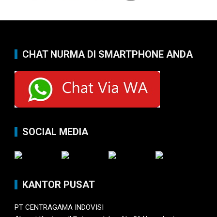
CHAT NURMA DI SMARTPHONE ANDA
SOCIAL MEDIA
KANTOR PUSAT
PT CENTRAGAMA INDOVISI