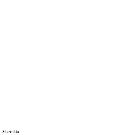
Share this: