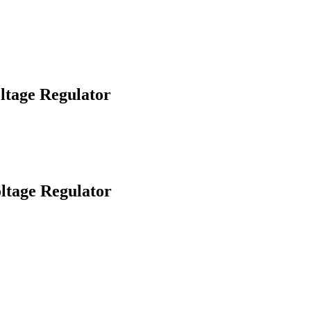
ltage Regulator
ltage Regulator