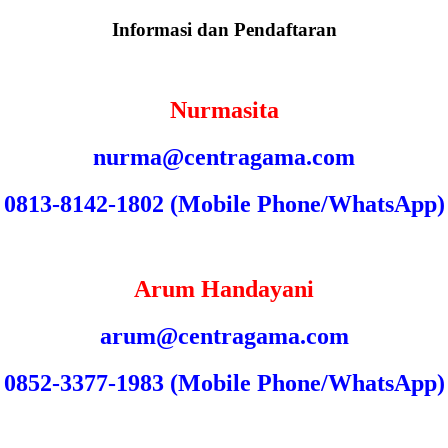
Informasi dan Pendaftaran
Nurmasita
nurma@centragama.com
0813-8142-1802 (
Mobile Phone/WhatsApp)
Arum Handayani
arum@centragama.com
0852-3377-1983
(
Mobile Phone/WhatsApp)