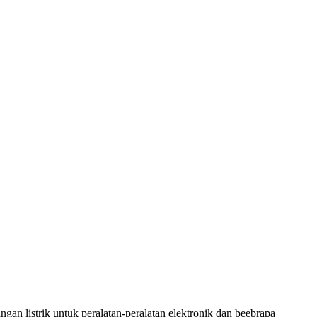
n listrik untuk peralatan-peralatan elektronik dan beebrapa