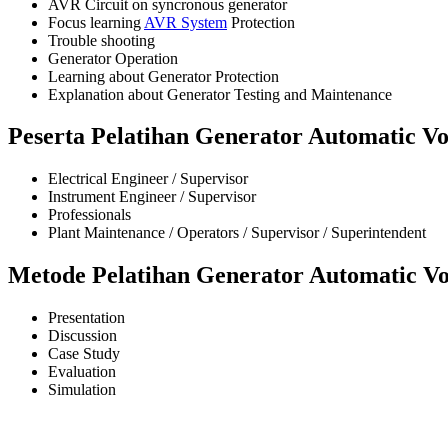
AVR Circuit on syncronous generator
Focus learning
AVR System
Protection
Trouble shooting
Generator Operation
Learning about Generator Protection
Explanation about Generator Testing and Maintenance
Peserta Pelatihan Generator Automatic Vo
Electrical Engineer / Supervisor
Instrument Engineer / Supervisor
Professionals
Plant Maintenance / Operators / Supervisor / Superintendent
Metode
Pelatihan
Generator Automatic Vo
Presentation
Discussion
Case Study
Evaluation
Simulation