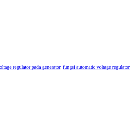
oltage regulator pada generator
,
fungsi automatic voltage regulator