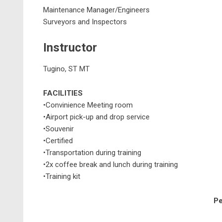
Maintenance Manager/Engineers
Surveyors and Inspectors
Instructor
Tugino, ST MT
FACILITIES
•Convinience Meeting room
•Airport pick-up and drop service
•Souvenir
•Certified
•Transportation during training
•2x coffee break and lunch during training
•Training kit
Pe