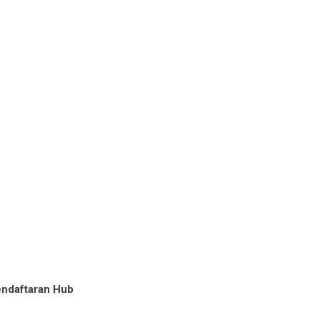
ndaftaran Hub