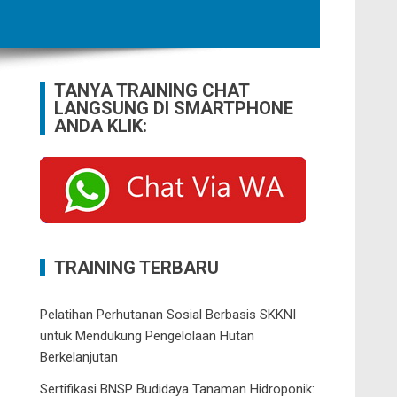
TANYA TRAINING CHAT
LANGSUNG DI SMARTPHONE
ANDA KLIK:
TRAINING TERBARU
Pelatihan Perhutanan Sosial Berbasis SKKNI
untuk Mendukung Pengelolaan Hutan
Berkelanjutan
Sertifikasi BNSP Budidaya Tanaman Hidroponik: