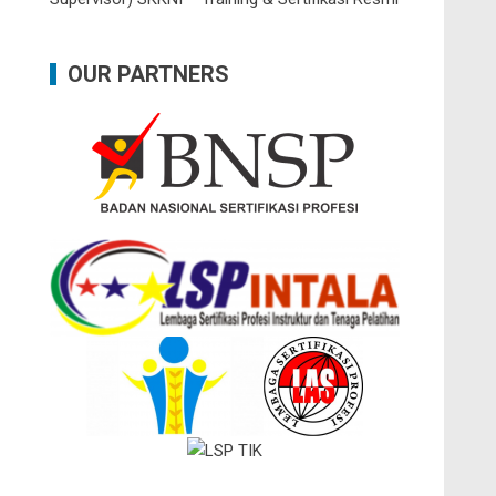
OUR PARTNERS