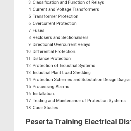
Classification and Function of Relays
Current and Voltage Transformers
Transformer Protection
Overcurrent Protection.
Fuses
Reclosers and Sectionalisers.
Directional Overcurrent Relays
Differential Protection.
Distance Protection
Protection of Industrial Systems
Industrial Plant Load Shedding
Protection Schemes and Substation Design Diagra
Processing Alarms.
Installation,
Testing and Maintenance of Protection Systems
Case Studies
Peserta Training
Electrical Dis