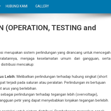
HUBUNGI KAMI
GALLERY
N (OPERATION, TESTING and
si merupakan sistem perlindungan yang dirancang untuk mencegah
ralatannya, menjaga keselamatan umum dari gangguan, serta
 distribusi mencakup:
us Lebih:
Melibatkan perlindungan terhadap hubung singkat (short
apat terjadi pada saluran atau peralatan. Perlindungan ini bertujuan
 arus yang berlebihan.
 sebagai perlindungan terhadap tegangan lebih (overvoltage),
 gangguan petir yang dapat menyebabkan lonjakan tegangan berlebih.