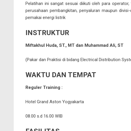
Pelatihan ini sangat sesuai diikuti oleh para operator, 
perusahaan pembangkitan, penyaluran maupun divisi-d
pemakai energi listrik
INSTRUKTUR
Miftakhul Huda, ST., MT dan Muhammad Ali, ST
(Pakar dan Praktisi di bidang Electrical Distribution Sy
WAKTU DAN TEMPAT
Reguler Training :
Hotel Grand Aston Yogyakarta
08.00 s.d 16.00 WIB