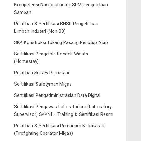
Kompetensi Nasional untuk SDM Pengelolaan
Sampah
Pelatihan & Sertifikasi BNSP Pengelolaan
Limbah Industri (Non B3)
SKK Konstruksi Tukang Pasang Penutup Atap
Sertifikasi Pengelola Pondok Wisata
(Homestay)
Pelatihan Survey Pemetaan
Sertifikasi Safetyman Migas
Sertifikasi Pengadministrasian Data Digital
Sertifikasi Pengawas Laboratorium (Laboratory
Supervisor) SKKNI – Training & Sertifikasi Resmi
Pelatihan & Sertifikasi Pemadam Kebakaran
(Firefighting Operator Migas)