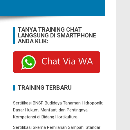
TANYA TRAINING CHAT
LANGSUNG DI SMARTPHONE
ANDA KLIK:
TRAINING TERBARU
Sertifikasi BNSP Budidaya Tanaman Hidroponik:
Dasar Hukum, Manfaat, dan Pentingnya
Kompetensi di Bidang Hortikultura
Sertifikasi Skema Pemilahan Sampah: Standar