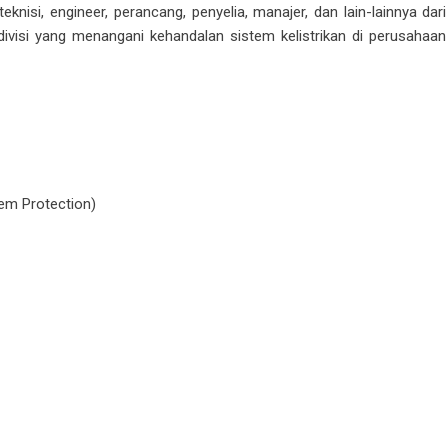
teknisi, engineer, perancang, penyelia, manajer, dan lain-lainnya dari
ivisi yang menangani kehandalan sistem kelistrikan di perusahaan
stem Protection)