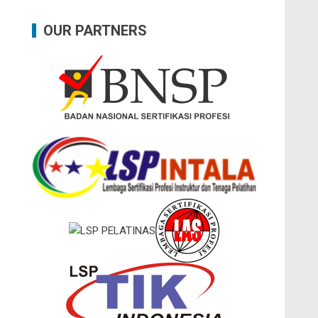
OUR PARTNERS