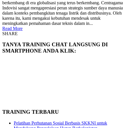
berkembang di era globalisasi yang terus berkembang. Centragama
Indovisi sangat mengapresiasi peran strategis sumber daya manusia
dalam konteks pembangkitan tenaga listrik dan distribusinya. Oleh
karena itu, kami mengakui kebutuhan mendesak untuk
meningkatkan pemahaman dasar teknis dalam in...
Read More
SHARE
TANYA TRAINING CHAT LANGSUNG DI
SMARTPHONE ANDA KLIK:
TRAINING TERBARU
Pelatihan Perhutanan Sosial Berbasis SKKNI untuk