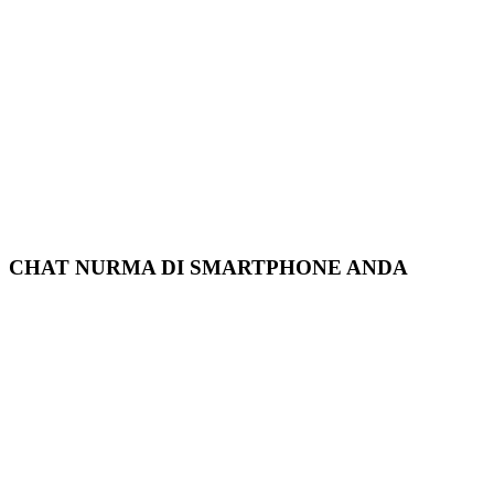
CHAT NURMA DI SMARTPHONE ANDA