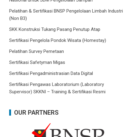
Pelatihan & Sertifikasi BNSP Pengelolaan Limbah Industri
(Non B3)
SKK Konstruksi Tukang Pasang Penutup Atap
Sertifikasi Pengelola Pondok Wisata (Homestay)
Pelatihan Survey Pemetaan
Sertifikasi Safetyman Migas
Sertifikasi Pengadministrasian Data Digital
Sertifikasi Pengawas Laboratorium (Laboratory
Supervisor) SKKNI – Training & Sertifikasi Resmi
OUR PARTNERS