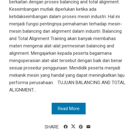
berkaitan dengan proses balancing and total alignment.
Keseimbangan mutlak diperlukan ketika ada
ketidakseimbangan dalam proses mesin industri. Hal ini
menjadi fungsi pentingnya pemahaman terhadap mesin-
mesin balancing dan alignment dalam industri. Balancing
and Total Alignment Training akan banyak membahas
materi mengenai alat-alat permesinan balancing and
alignment. Mengajarkan kepada peserta bagaimana
mengoperasian alat-alat tersebut dengan baik dan benar
sesuai prosedur penggunaan. Mendidik peserta menjadi
mekanik mesin yang handal yang dapat meningkatkan laju
performa perusahaan. TUJUAN BALANCING AND TOTAL
ALIGNMENT...
Read More
SHARE