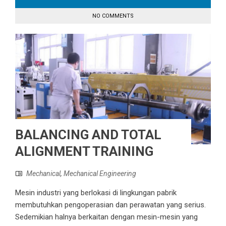
NO COMMENTS
BALANCING AND TOTAL
ALIGNMENT TRAINING
Mechanical
,
Mechanical Engineering
Mesin industri yang berlokasi di lingkungan pabrik
membutuhkan pengoperasian dan perawatan yang serius.
Sedemikian halnya berkaitan dengan mesin-mesin yang