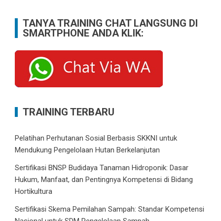
TANYA TRAINING CHAT LANGSUNG DI
SMARTPHONE ANDA KLIK:
TRAINING TERBARU
Pelatihan Perhutanan Sosial Berbasis SKKNI untuk
Mendukung Pengelolaan Hutan Berkelanjutan
Sertifikasi BNSP Budidaya Tanaman Hidroponik: Dasar
Hukum, Manfaat, dan Pentingnya Kompetensi di Bidang
Hortikultura
Sertifikasi Skema Pemilahan Sampah: Standar Kompetensi
Nasional untuk SDM Pengelolaan Sampah