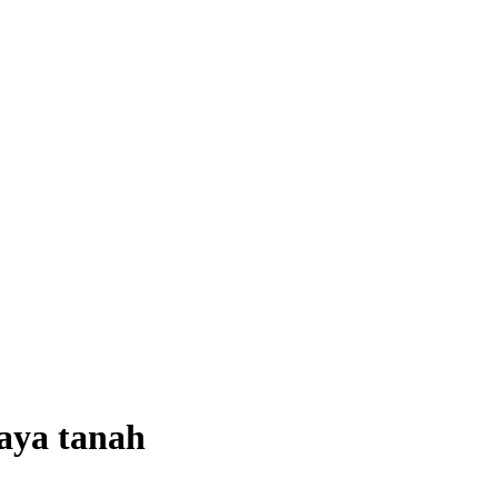
aya tanah