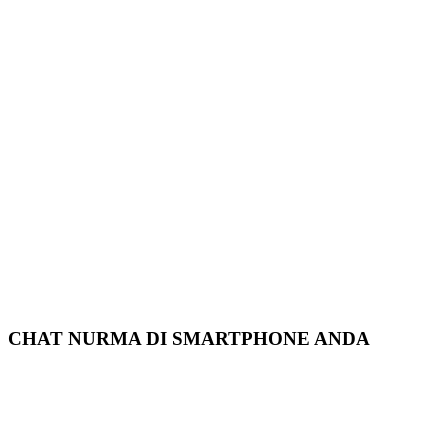
CHAT NURMA DI SMARTPHONE ANDA