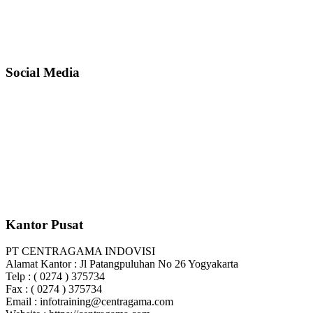
Social Media
Kantor Pusat
PT CENTRAGAMA INDOVISI
Alamat Kantor : Jl Patangpuluhan No 26 Yogyakarta
Telp : ( 0274 ) 375734
Fax : ( 0274 ) 375734
Email : infotraining@centragama.com